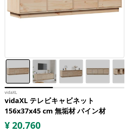
vidaXL
vidaXL テレビキャビネット
156x37x45 cm 無垢材 パイン材
¥
20,760