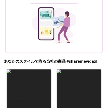
あなたのスタイルで彩る当社の商品 #sharemevidaxl