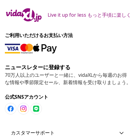
Live it up for less もっと手頃に楽しく
ご利用いただけるお支払い方法
ニュースレターに登録する
70万人以上のユーザーと一緒に、vidaXLから毎週のお得
な情報や季節限定セール、新着情報を受け取りましょう。
公式SNSアカウント
カスタマーサポート