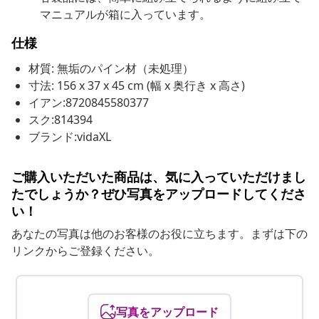
マニュアルが箱に入っています。
仕様
材質: 無垢のパイン材（未処理）
寸法: 156 x 37 x 45 cm (幅 x 奥行き x 高さ)
イアン:8720845580377
スク:814394
ブランド:vidaXL
ご購入いただいた商品は、気に入っていただけまし
たでしょうか？ぜひ写真をアップロードしてくださ
い！
あなたの写真は他のお客様のお役に立ちます。まずは下の
リンクからご登録ください。
写真をアップロード