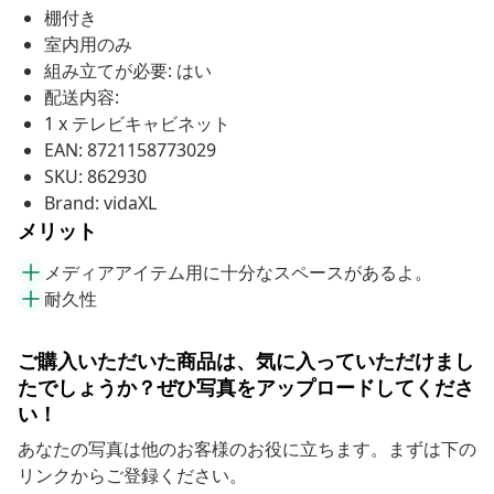
棚付き
室内用のみ
組み立てが必要: はい
配送内容:
1 x テレビキャビネット
EAN: 8721158773029
SKU: 862930
Brand: vidaXL
メリット
メディアアイテム用に十分なスペースがあるよ。
耐久性
ご購入いただいた商品は、気に入っていただけまし
たでしょうか？ぜひ写真をアップロードしてくださ
い！
あなたの写真は他のお客様のお役に立ちます。まずは下の
リンクからご登録ください。