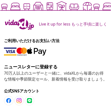
Live it up for less もっと手頃に楽しく
ご利用いただけるお支払い方法
ニュースレターに登録する
70万人以上のユーザーと一緒に、vidaXLから毎週のお得
な情報や季節限定セール、新着情報を受け取りましょう。
公式SNSアカウント