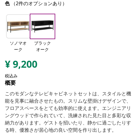
色
（2件のオプションあり）
ソノマオ
ブラック
ーク
オーク
¥
9,200
税込み
概要
このモダンなテレビキャビネットセットは、スタイルと機
能を見事に融合させたもの。スリムな壁掛けデザインで、
フロアスペースをとても効率的に使えます。エンジニアリ
ングウッドで作られていて、洗練された見た目と多彩な収
納力があります。ゲストを招いたり、静かに過ごしたりす
る時、優雅さが居心地の良い空間を作り出します。