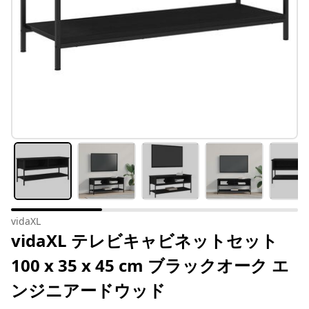
vidaXL
vidaXL テレビキャビネットセット
100 x 35 x 45 cm ブラックオーク エ
ンジニアードウッド