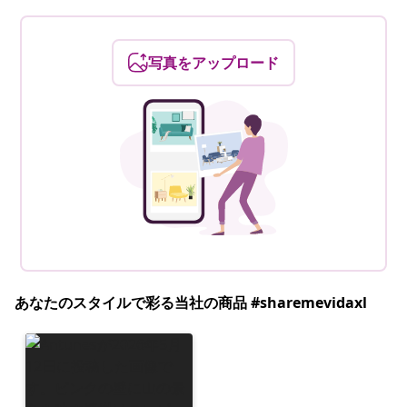
写真をアップロード
あなたのスタイルで彩る当社の商品 #sharemevidaxl