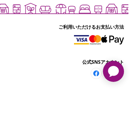
ご利用いただけるお支払い方法
公式SNSアカウント
その他の情報
部屋・シーンから探す
セール商品を見る
く表記
て