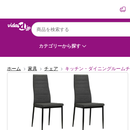
前
次
カテゴリーから探す
ホーム
家具
チェア
キッチン・ダイニングルームチ