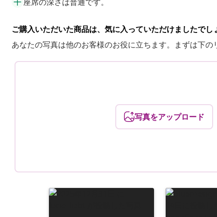
座席の深さは普通です。
ご購入いただいた商品は、気に入っていただけましたでし
あなたの写真は他のお客様のお役に立ちます。まずは下の
写真をアップロード