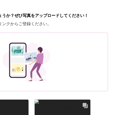
ょうか？ぜひ写真をアップロードしてください！
リンクからご登録ください。