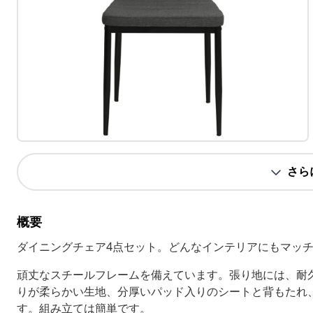
さら
概要
ダイニングチェア4点セット。どんなインテリアにもマッ
頑丈なスチールフレームを備えています。張り地には、耐
りが柔らかい生地、分厚いパッド入りのシートと背もたれ
す。組み立ては簡単です。