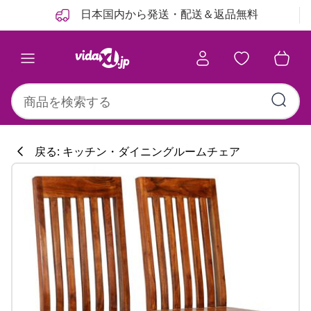
前
次
日本国内から発送・配送＆返品無料
戻る: キッチン・ダイニングルームチェア