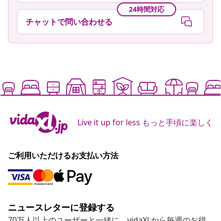
24時間対応
チャットで問い合わせる
Live it up for less もっと手頃に楽しく
ご利用いただけるお支払い方法
ニュースレターに登録する
70万人以上のユーザーと一緒に、vidaXLから毎週のお得