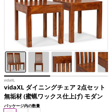
vidaXL
vidaXL ダイニングチェア 2点セット
無垢材 (蜜蝋ワックス仕上げ) モダン
パッケージ内の数量