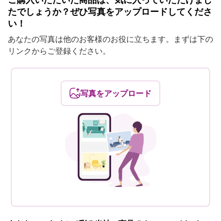
たでしょうか？ぜひ写真をアップロードしてくださ
い！
あなたの写真は他のお客様のお役に立ちます。まずは下の
リンクからご登録ください。
写真をアップロード