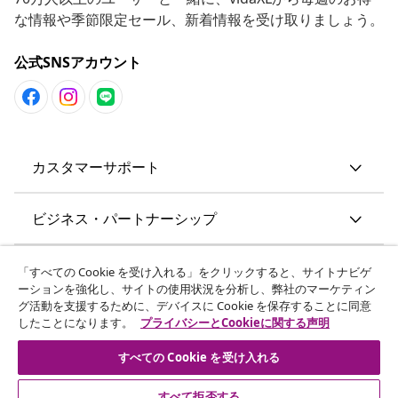
な情報や季節限定セール、新着情報を受け取りましょう。
公式SNSアカウント
カスタマーサポート
ビジネス・パートナーシップ
vidaXL
「すべての Cookie を受け入れる」をクリックすると、サイトナビゲ
ーションを強化し、サイトの使用状況を分析し、弊社のマーケティン
グ活動を支援するために、デバイスに Cookie を保存することに同意
その他の情報
したことになります。
プライバシーとCookieに関する声明
すべての Cookie を受け入れる
すべて拒否する