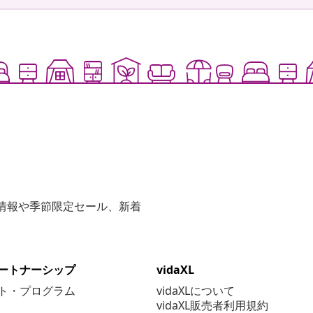
な情報や季節限定セール、新着
ートナーシップ
vidaXL
ト・プログラム
vidaXLについて
vidaXL販売者利用規約