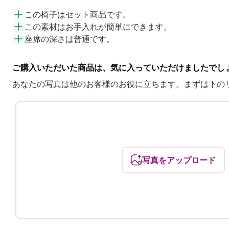
この椅子はセット商品です。
この素材はお手入れが簡単にできます。
座席の深さは普通です。
ご購入いただいた商品は、気に入っていただけましたでし
あなたの写真は他のお客様のお役に立ちます。まずは下の
写真をアップロード