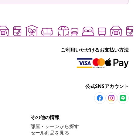
ご利用いただけるお支払い方法
公式SNSアカウント
その他の情報
部屋・シーンから探す
セール商品を見る