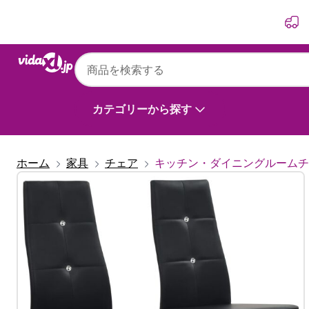
前
次
カテゴリーから探す
ホーム
家具
チェア
キッチン・ダイニングルームチ