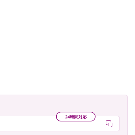
k_paulina
24時間対応