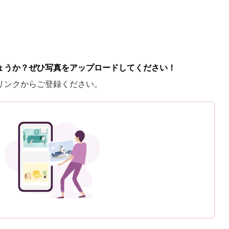
ょうか？ぜひ写真をアップロードしてください！
リンクからご登録ください。