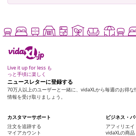
Live it up for less も
っと手頃に楽しく
ニュースレターに登録する
70万人以上のユーザーと一緒に、vidaXLから毎週のお得
情報を受け取りましょう。
カスタマーサポート
ビジネス・パ
注文を追跡する
アフィリエイ
マイアカウント
vidaXLの商品