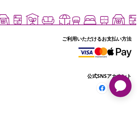
ご利用いただけるお支払い方法
公式SNSアカウント
その他の情報
部屋・シーンから探す
セール商品を見る
く表記
て