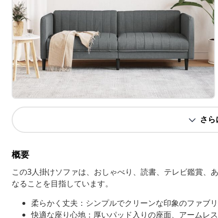
さら
概要
この3人掛けソファは、おしゃべり、読書、テレビ鑑賞、
なることを目指しています。
柔らかく丈夫：シンプルでクリーンな印象のファブリ
快適な座り心地：厚いパッド入りの座面、アームレス