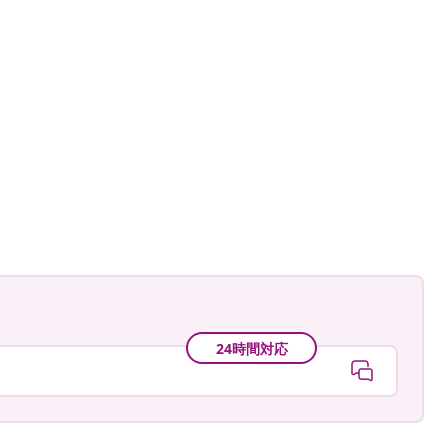
24時間対応