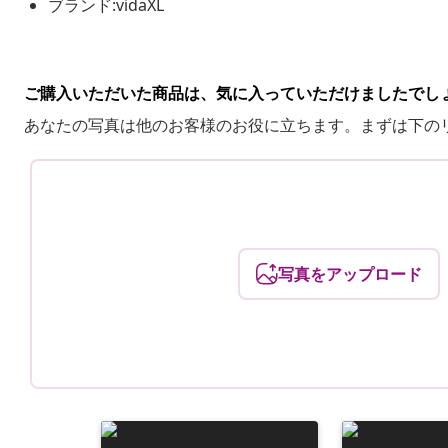
ブランド:vidaXL
ご購入いただいた商品は、気に入っていただけましたでし
あなたの写真は他のお客様のお役に立ちます。まずは下の
写真をアップロード