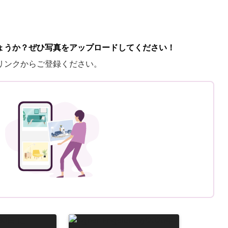
ょうか？ぜひ写真をアップロードしてください！
リンクからご登録ください。