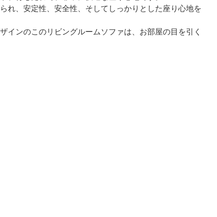
られ、安定性、安全性、そしてしっかりとした座り心地を
ザインのこのリビングルームソファは、お部屋の目を引く