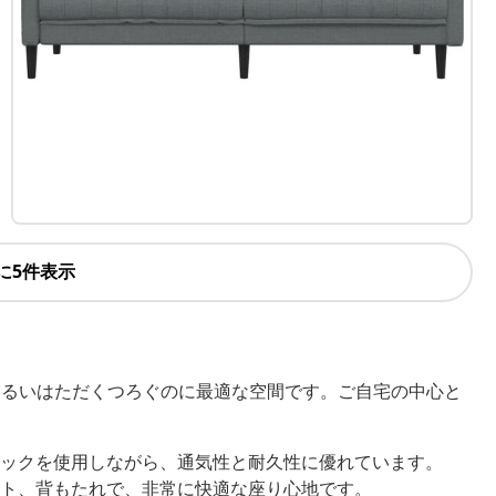
に5件表示
あるいはただくつろぐのに最適な空間です。ご自宅の中心と
ックを使用しながら、通気性と耐久性に優れています。
ト、背もたれで、非常に快適な座り心地です。