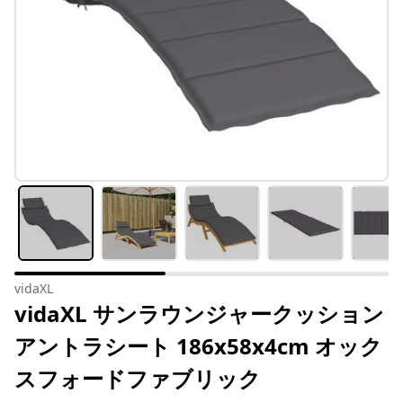
vidaXL
vidaXL サンラウンジャークッション
アントラシート 186x58x4cm オック
スフォードファブリック