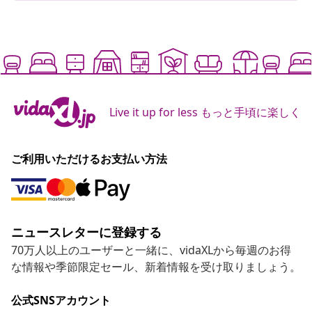
Live it up for less もっと手頃に楽しく
ご利用いただけるお支払い方法
ニュースレターに登録する
70万人以上のユーザーと一緒に、vidaXLから毎週のお得
な情報や季節限定セール、新着情報を受け取りましょう。
公式SNSアカウント