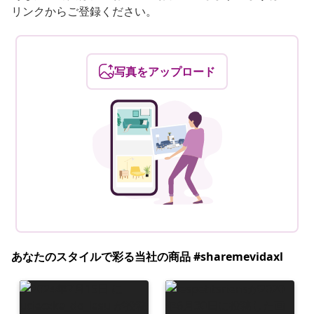
リンクからご登録ください。
写真をアップロード
あなたのスタイルで彩る当社の商品 #sharemevidaxl