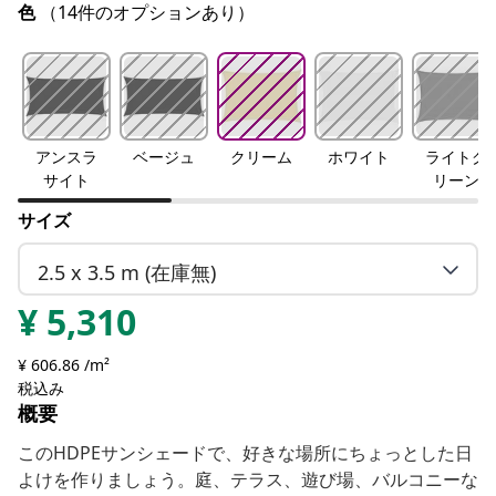
色
（14件のオプションあり）
アンスラ
ベージュ
クリーム
ホワイト
ライトグ
サイト
リーン
サイズ
2.5 x 3.5 m (在庫無)
¥
5,310
¥ 606.86 /m²
税込み
概要
このHDPEサンシェードで、好きな場所にちょっとした日
よけを作りましょう。庭、テラス、遊び場、バルコニーな