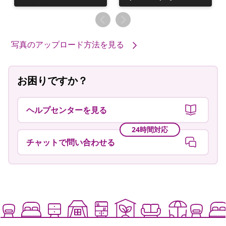
稿
稿
者
者
写真のアップロード方法を見る
お困りですか？
ヘルプセンターを見る
24時間対応
チャットで問い合わせる