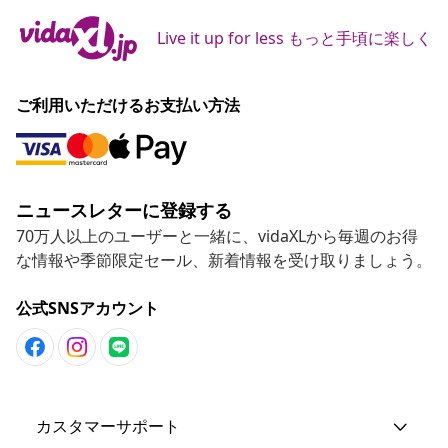
Live it up for less もっと手頃に楽しく
ご利用いただけるお支払い方法
ニュースレターに登録する
70万人以上のユーザーと一緒に、vidaXLから毎週のお得
な情報や季節限定セール、新着情報を受け取りましょう。
公式SNSアカウント
カスタマーサポート