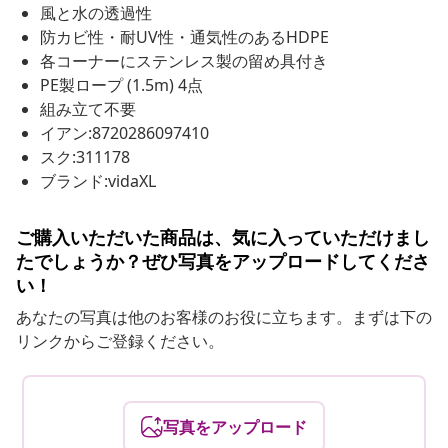
風と水の透過性
防カビ性・耐UV性・通気性のあるHDPE
各コーナーにステンレス製の留め具付き
PE製ロープ (1.5m) 4点
組み立て不要
イアン:8720286097410
スク:311178
ブランド:vidaXL
ご購入いただいた商品は、気に入っていただけまし
たでしょうか？ぜひ写真をアップロードしてくださ
い！
あなたの写真は他のお客様のお役に立ちます。まずは下の
リンクからご登録ください。
写真をアップロード