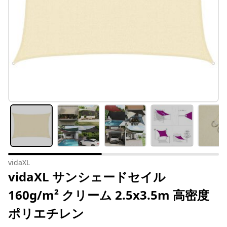
vidaXL
vidaXL サンシェードセイル
160g/m² クリーム 2.5x3.5m 高密度
ポリエチレン