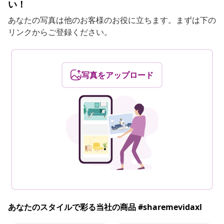
い！
あなたの写真は他のお客様のお役に立ちます。まずは下の
リンクからご登録ください。
写真をアップロード
あなたのスタイルで彩る当社の商品 #sharemevidaxl