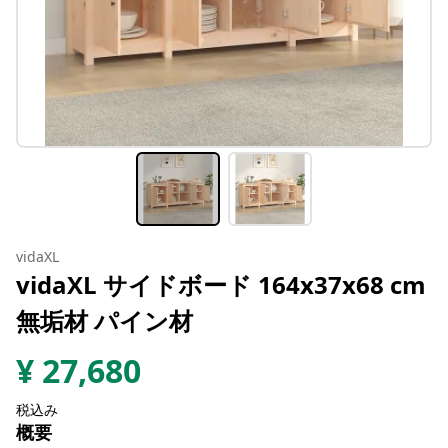
vidaXL
vidaXL サイドボード 164x37x68 cm
無垢材 パイン材
¥
27,680
税込み
概要