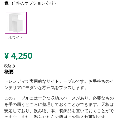
色
（1件のオプションあり）
ホワイト
¥
4,250
税込み
概要
トレンディで実用的なサイドテーブルです。お手持ちのイ
ンテリアにモダンな雰囲気をプラスします。
このテーブルには十分な収納スペースがあり、必要なもの
を手の届くところに整理しておくことができます。天板は
安定しており、飲み物、本、装飾品を置いておくことがで
きます。また、湿らせた布で簡単にお手入れ可能です。