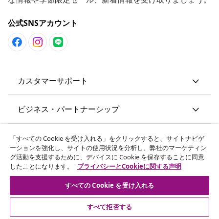
公式SNSアカウント
カスタマーサポート
ビジネス・パートナーシップ
vidaXL
「すべての Cookie を受け入れる」をクリックすると、サイトナビゲ
ーションを強化し、サイトの使用状況を分析し、弊社のマーケティン
グ活動を支援するために、デバイスに Cookie を保存することに同意
その他の情報
したことになります。
プライバシーとCookieに関する声明
すべての Cookie を受け入れる
すべて拒否する
© 2008-2026 vidaXL. 当サイトは、vidaXL合同会社が運営してい