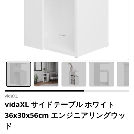
vidaXL
vidaXL サイドテーブル ホワイト
36x30x56cm エンジニアリングウッ
ド