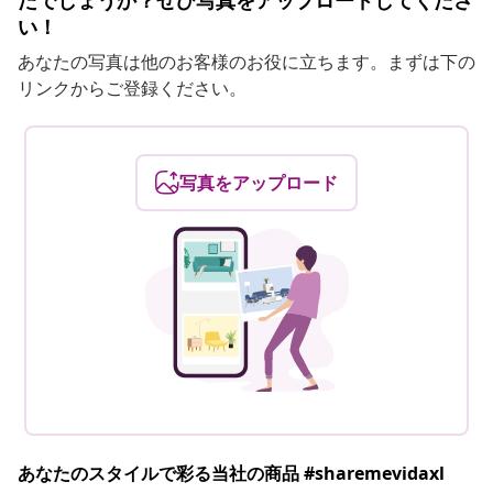
たでしょうか？ぜひ写真をアップロードしてくださ
い！
あなたの写真は他のお客様のお役に立ちます。まずは下の
リンクからご登録ください。
写真をアップロード
あなたのスタイルで彩る当社の商品 #sharemevidaxl