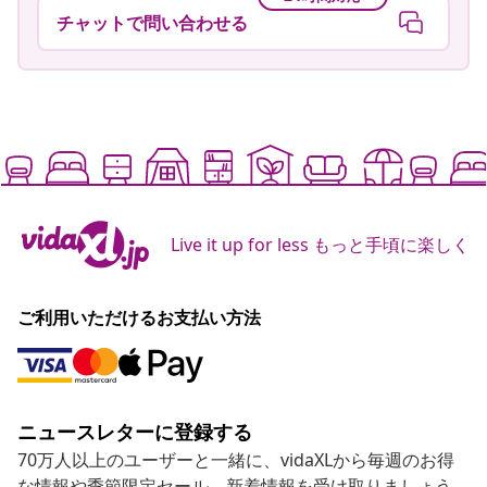
チャットで問い合わせる
Live it up for less もっと手頃に楽しく
ご利用いただけるお支払い方法
ニュースレターに登録する
70万人以上のユーザーと一緒に、vidaXLから毎週のお得
な情報や季節限定セール、新着情報を受け取りましょう。