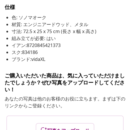
仕様
色: ソノマオーク
材質: エンジニアードウッド、メタル
寸法: 72.5 x 25 x 75 cm (長さ x 幅 x 高さ)
組み立てが必要: はい
イアン:8720845421373
スク:834186
ブランド:vidaXL
ご購入いただいた商品は、気に入っていただけまし
たでしょうか？ぜひ写真をアップロードしてくださ
い！
あなたの写真は他のお客様のお役に立ちます。まずは下の
リンクからご登録ください。