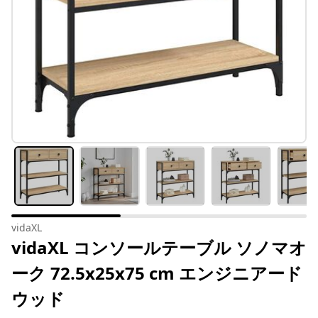
vidaXL
vidaXL コンソールテーブル ソノマオ
ーク 72.5x25x75 cm エンジニアード
ウッド