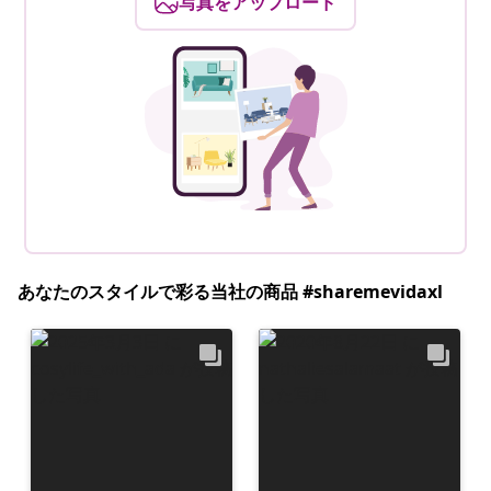
写真をアップロード
あなたのスタイルで彩る当社の商品 #sharemevidaxl