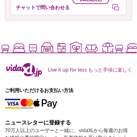
チャットで問い合わせる
Live it up for less もっと手頃に楽しく
ご利用いただけるお支払い方法
ニュースレターに登録する
70万人以上のユーザーと一緒に、vidaXLから毎週のお得