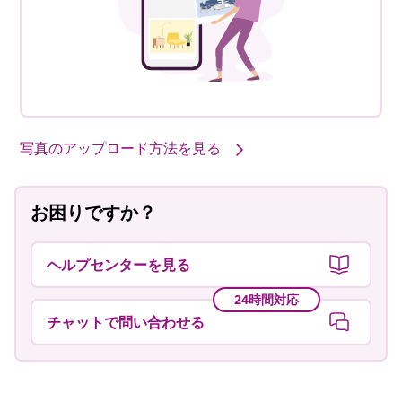
写真のアップロード方法を見る
お困りですか？
ヘルプセンターを見る
24時間対応
チャットで問い合わせる