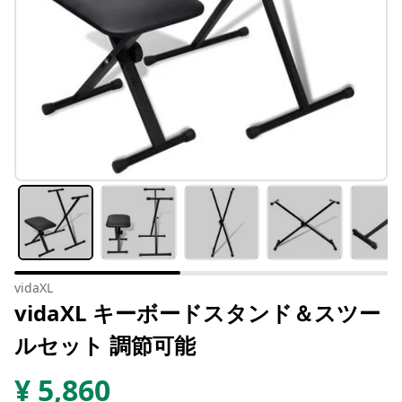
vidaXL
vidaXL キーボードスタンド＆スツー
ルセット 調節可能
¥
5,860