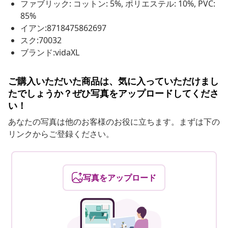
ファブリック: コットン: 5%, ポリエステル: 10%, PVC:
85%
イアン:8718475862697
スク:70032
ブランド:vidaXL
ご購入いただいた商品は、気に入っていただけまし
たでしょうか？ぜひ写真をアップロードしてくださ
い！
あなたの写真は他のお客様のお役に立ちます。まずは下の
リンクからご登録ください。
写真をアップロード