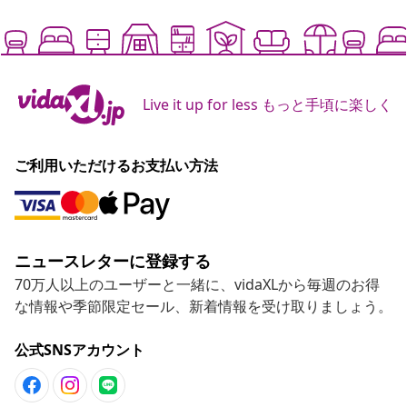
Live it up for less もっと手頃に楽しく
ご利用いただけるお支払い方法
ニュースレターに登録する
70万人以上のユーザーと一緒に、vidaXLから毎週のお得
な情報や季節限定セール、新着情報を受け取りましょう。
公式SNSアカウント