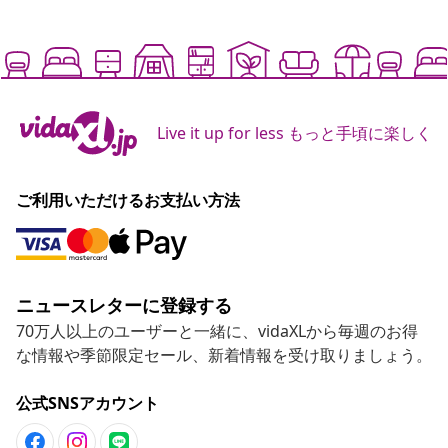
Live it up for less もっと手頃に楽しく
ご利用いただけるお支払い方法
ニュースレターに登録する
70万人以上のユーザーと一緒に、vidaXLから毎週のお得
な情報や季節限定セール、新着情報を受け取りましょう。
公式SNSアカウント