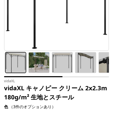
vidaXL
vidaXL キャノピー クリーム 2x2.3m
180g/m² 生地とスチール
色
（3件のオプションあり）