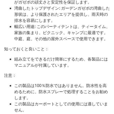
がガゼボの頑丈さと安定性を保証します。
湾曲したトップデザイン: ガーデンガゼボの湾曲した
形状は、より保護されたエリアを提供し、雨天時の
排水を容易にします。
幅広い用途: このパーティテントは、ティータイム、
家族の集まり、ピクニック、キャンプに最適です。
中庭、庭、その他の屋外スペースで使用できます。
知っておくと良いこと：
組み立てをできるだけ簡単にするため、各製品には
マニュアルが付属しています。
注意：
この製品は100％防水ではありません。防水性を高
めるために、防水スプレーで処理することをお勧め
します。
この製品はカーポートとしての使用には適していま
せん。