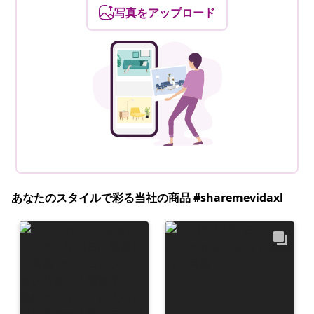
写真をアップロード
あなたのスタイルで彩る当社の商品 #sharemevidaxl