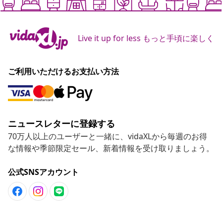
Live it up for less もっと手頃に楽しく
ご利用いただけるお支払い方法
ニュースレターに登録する
70万人以上のユーザーと一緒に、vidaXLから毎週のお得
な情報や季節限定セール、新着情報を受け取りましょう。
公式SNSアカウント