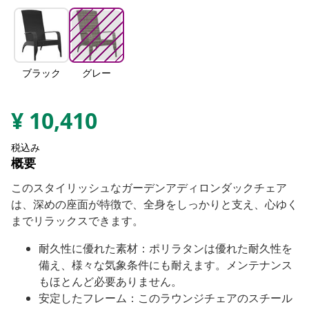
ブラック
グレー
¥
10,410
税込み
概要
このスタイリッシュなガーデンアディロンダックチェア
は、深めの座面が特徴で、全身をしっかりと支え、心ゆく
までリラックスできます。
耐久性に優れた素材：ポリラタンは優れた耐久性を
備え、様々な気象条件にも耐えます。メンテナンス
もほとんど必要ありません。
安定したフレーム：このラウンジチェアのスチール