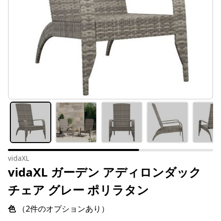
vidaXL
vidaXL ガーデン アディロンダック
チェア グレー ポリラタン
色
（2件のオプションあり）