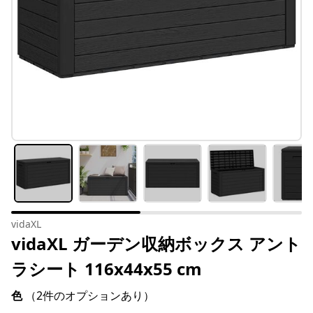
vidaXL
vidaXL ガーデン収納ボックス アント
ラシート 116x44x55 cm
色
（2件のオプションあり）