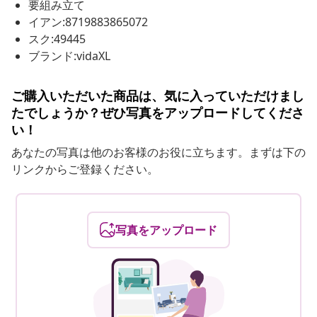
要組み立て
イアン:8719883865072
スク:49445
ブランド:vidaXL
ご購入いただいた商品は、気に入っていただけまし
たでしょうか？ぜひ写真をアップロードしてくださ
い！
あなたの写真は他のお客様のお役に立ちます。まずは下の
リンクからご登録ください。
写真をアップロード