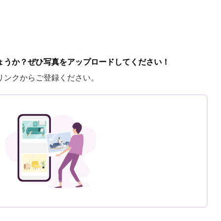
ょうか？ぜひ写真をアップロードしてください！
リンクからご登録ください。