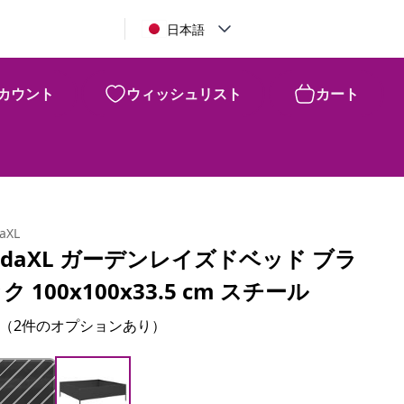
日本語
カウント
ウィッシュリスト
カート
daXL
idaXL ガーデンレイズドベッド ブラ
ク 100x100x33.5 cm スチール
（2件のオプションあり）