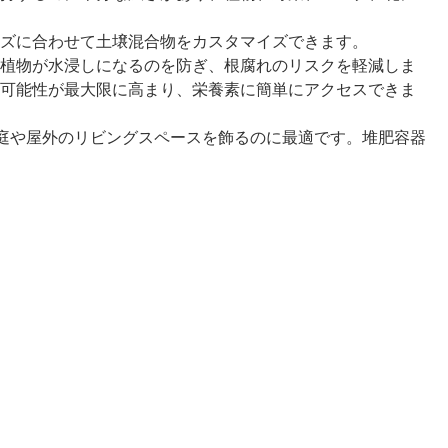
ーズに合わせて土壌混合物をカスタマイズできます。
植物が水浸しになるのを防ぎ、根腐れのリスクを軽減しま
可能性が最大限に高まり、栄養素に簡単にアクセスできま
お庭や屋外のリビングスペースを飾るのに最適です。堆肥容器