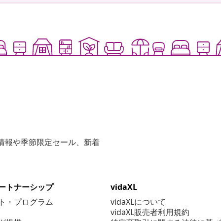
な情報や季節限定セール、新着
ートナーシップ
vidaXL
ト・プログラム
vidaXLについて
vidaXL販売者利用規約