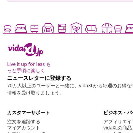
Live it up for less も
っと手頃に楽しく
ニュースレターに登録する
70万人以上のユーザーと一緒に、vidaXLから毎週のお得
情報を受け取りましょう。
カスタマーサポート
ビジネス・パ
注文を追跡する
アフィリエイ
マイアカウント
vidaXLの商品