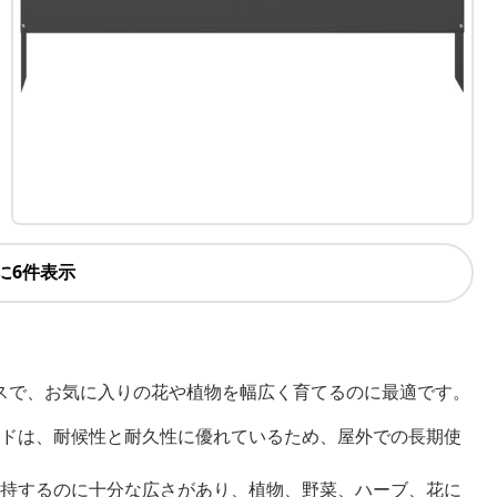
に6件表示
スで、お気に入りの花や植物を幅広く育てるのに最適です。
ドは、耐候性と耐久性に優れているため、屋外での長期使
持するのに十分な広さがあり、植物、野菜、ハーブ、花に