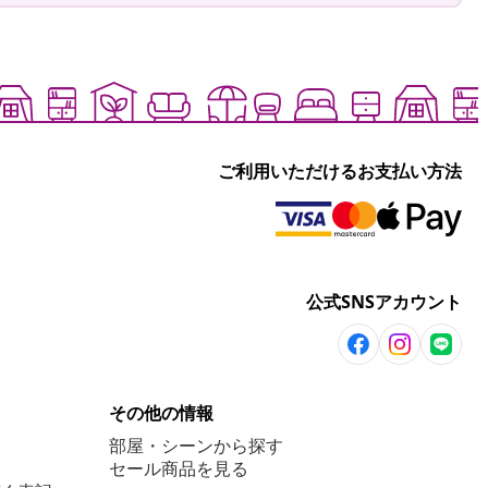
ご利用いただけるお支払い方法
公式SNSアカウント
その他の情報
部屋・シーンから探す
セール商品を見る