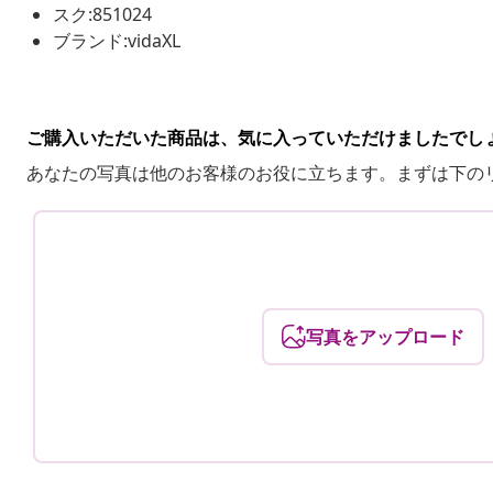
スク:851024
ブランド:vidaXL
ご購入いただいた商品は、気に入っていただけましたでし
あなたの写真は他のお客様のお役に立ちます。まずは下の
写真をアップロード