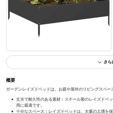
さら
概要
ガーデンレイズドベッドは、お庭や屋外のリビングスペー
丈夫で耐久性のある素材：スチール製のレイズドベッ
用に最適です。
十分なスペース：レイズドベッドは、大量の土壌を保