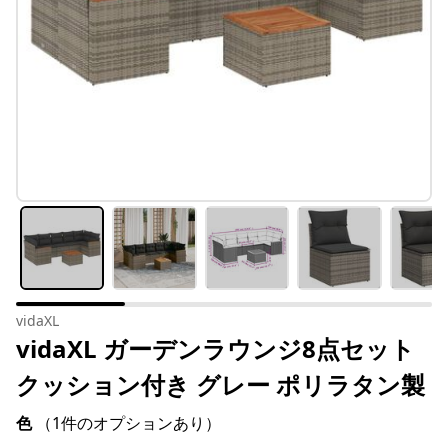
vidaXL
vidaXL ガーデンラウンジ8点セット
クッション付き グレー ポリラタン製
色
（1件のオプションあり）