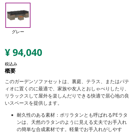
グレー
¥
94,040
税込み
概要
このガーデンソファセットは、裏庭、テラス、またはパテ
ィオに置くのに最適で、家族や友人とおしゃべりしたり、
リラックスして屋外を楽しんだりできる快適で居心地の良
いスペースを提供します。
耐久性のある素材：ポリラタンとも呼ばれるPEラタ
ンは、天然のラタンのように見える丈夫でお手入れ
の簡単な合成素材です。軽量でお手入れがしやす