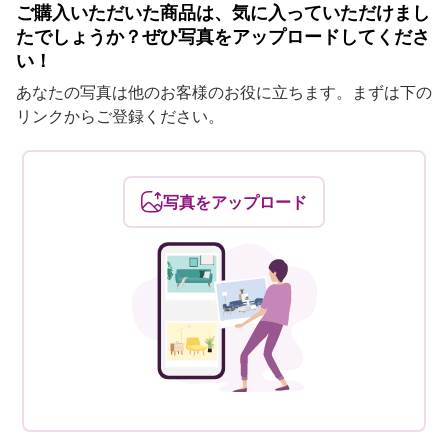
ご購入いただいた商品は、気に入っていただけまし
たでしょうか？ぜひ写真をアップロードしてくださ
い！
あなたの写真は他のお客様のお役に立ちます。まずは下の
リンクからご登録ください。
写真をアップロード