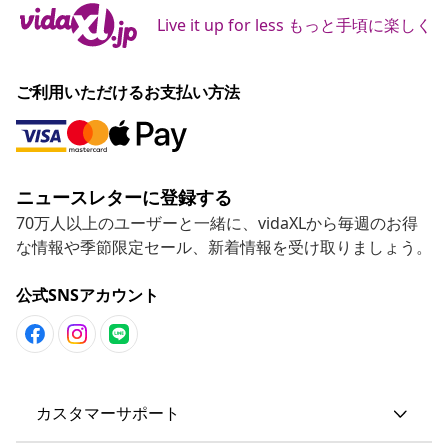
Live it up for less もっと手頃に楽しく
ご利用いただけるお支払い方法
ニュースレターに登録する
70万人以上のユーザーと一緒に、vidaXLから毎週のお得
な情報や季節限定セール、新着情報を受け取りましょう。
公式SNSアカウント
カスタマーサポート