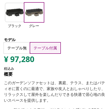
ブラック
グレー
モデル
テーブル無
テーブル付属
¥
97,280
税込み
概要
このガーデンソファセットは、裏庭、テラス、またはパテ
ィオに置くのに最適で、家族や友人とおしゃべりしたり、
リラックスして屋外を楽しんだりできる快適で居心地の良
いスペースを提供します。