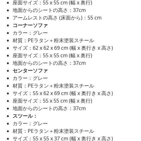
座面サイズ：55 x 55 cm (幅 x 奥行)
地面からのシートの高さ：37cm
アームレストの高さ (床面から)：55 cm
コーナーソファ
カラー：グレー
材質：PEラタン＋粉末塗装スチール
サイズ：62 x 62 x 69 cm (幅 x 奥行き x 高さ)
座面サイズ：55 x 55 cm (幅 x 奥行)
地面からのシートの高さ：37cm
センターソファ
カラー：グレー
材質：PEラタン＋粉末塗装スチール
サイズ：55 x 62 x 69 cm (幅 x 奥行き x 高さ)
座面サイズ：55 x 55 cm (幅 x 奥行)
地面からのシートの高さ：37cm
スツール：
カラー：グレー
材質：PEラタン＋粉末塗装スチール
サイズ：55 x 55 x 37 cm (幅 x 奥行き x 高さ)