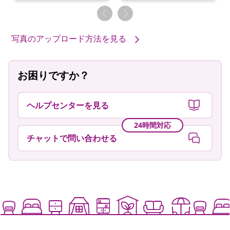
者
者
写真のアップロード方法を見る
お困りですか？
ヘルプセンターを見る
24時間対応
チャットで問い合わせる