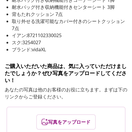
耐水バッグ付き収納機能付きコーナーシート 1脚
耐水バッグ付き収納機能付きセンターシート 3脚
背もたれクッション 7点
取り外せる洗濯可能なカバー付きのシートクッション
7点
イアン:8721102330025
スク:3254027
ブランド:vidaXL
ご購入いただいた商品は、気に入っていただけまし
たでしょうか？ぜひ写真をアップロードしてくださ
い！
あなたの写真は他のお客様のお役に立ちます。まずは下の
リンクからご登録ください。
写真をアップロード