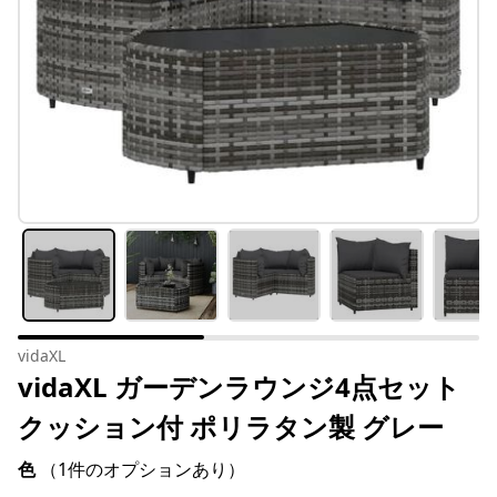
vidaXL
vidaXL ガーデンラウンジ4点セット
クッション付 ポリラタン製 グレー
色
（1件のオプションあり）