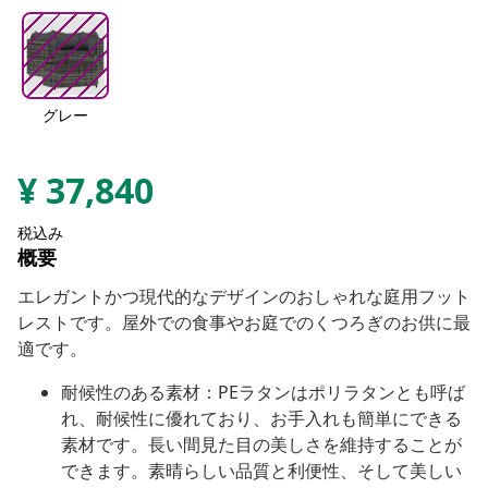
グレー
¥
37,840
税込み
概要
エレガントかつ現代的なデザインのおしゃれな庭用フット
レストです。屋外での食事やお庭でのくつろぎのお供に最
適です。
耐候性のある素材：PEラタンはポリラタンとも呼ば
れ、耐候性に優れており、お手入れも簡単にできる
素材です。長い間見た目の美しさを維持することが
できます。素晴らしい品質と利便性、そして美しい