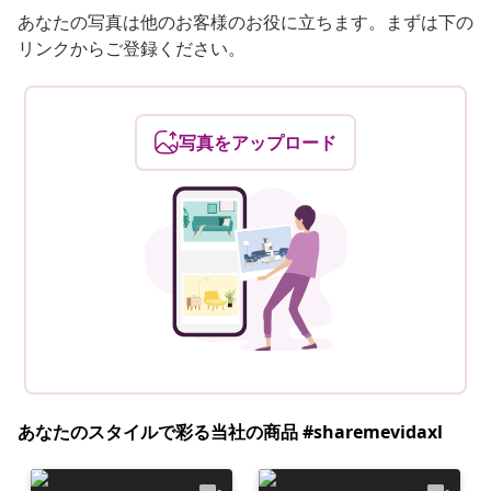
あなたの写真は他のお客様のお役に立ちます。まずは下の
リンクからご登録ください。
写真をアップロード
あなたのスタイルで彩る当社の商品 #sharemevidaxl