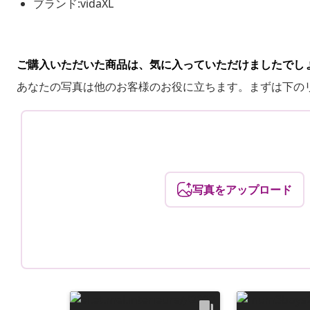
ブランド:vidaXL
ご購入いただいた商品は、気に入っていただけましたでし
あなたの写真は他のお客様のお役に立ちます。まずは下の
写真をアップロード