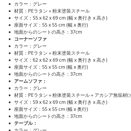
カラー：グレー
材質：PEラタン＋粉末塗装スチール
サイズ：55 x 62 x 69 cm (幅 x 奥行き x 高さ)
座面サイズ：55 x 55 cm (幅 x 奥行)
地面からのシートの高さ：37cm
コーナーソファ
カラー：グレー
材質：PEラタン＋粉末塗装スチール
サイズ：62 x 62 x 69 cm (幅 x 奥行き x 高さ)
座面サイズ：55 x 55 cm (幅 x 奥行)
地面からのシートの高さ：37cm
アームソファ：
カラー：グレー
材質：PEラタン＋粉体塗装スチール＋アカシア無垢材(
サイズ：59 x 62 x 69 cm (幅 x 奥行き x 高さ)
座面サイズ：55 x 55 cm (幅 x 奥行)
地面からのシートの高さ：37cm
テーブル：
カラー：グレー