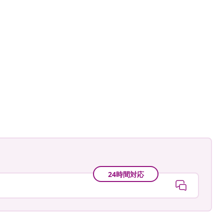
astradgard
24時間対応