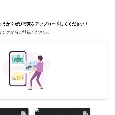
ょうか？ぜひ写真をアップロードしてください！
リンクからご登録ください。