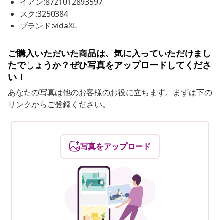
イアン:8721012893597
スク:3250384
ブランド:vidaXL
ご購入いただいた商品は、気に入っていただけまし
たでしょうか？ぜひ写真をアップロードしてくださ
い！
あなたの写真は他のお客様のお役に立ちます。まずは下の
リンクからご登録ください。
写真をアップロード