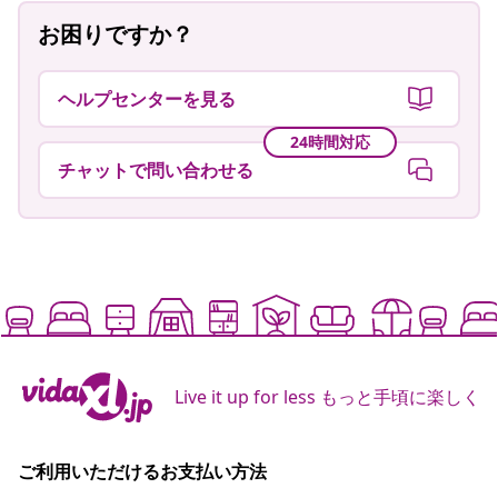
お困りですか？
ヘルプセンターを見る
24時間対応
チャットで問い合わせる
Live it up for less もっと手頃に楽しく
ご利用いただけるお支払い方法