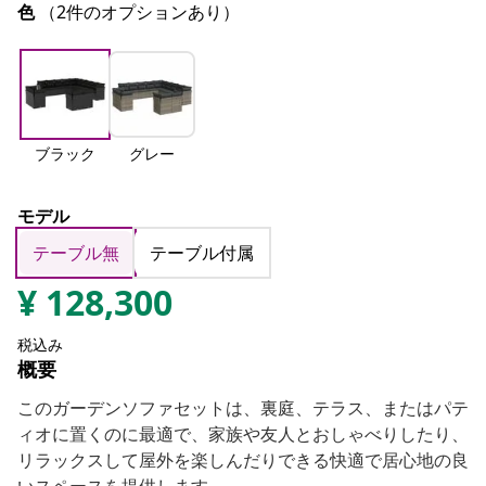
色
（2件のオプションあり）
ブラック
グレー
モデル
テーブル無
テーブル付属
¥
128,300
税込み
概要
このガーデンソファセットは、裏庭、テラス、またはパテ
ィオに置くのに最適で、家族や友人とおしゃべりしたり、
リラックスして屋外を楽しんだりできる快適で居心地の良