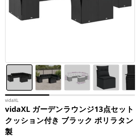
vidaXL
vidaXL ガーデンラウンジ13点セット
クッション付き ブラック ポリラタン
製