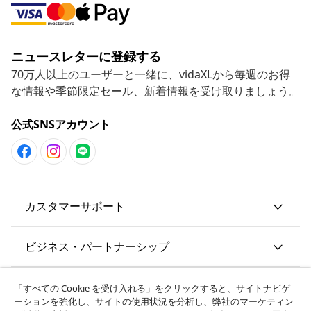
ニュースレターに登録する
70万人以上のユーザーと一緒に、vidaXLから毎週のお得
な情報や季節限定セール、新着情報を受け取りましょう。
公式SNSアカウント
カスタマーサポート
ビジネス・パートナーシップ
vidaXL
「すべての Cookie を受け入れる」をクリックすると、サイトナビゲ
ーションを強化し、サイトの使用状況を分析し、弊社のマーケティン