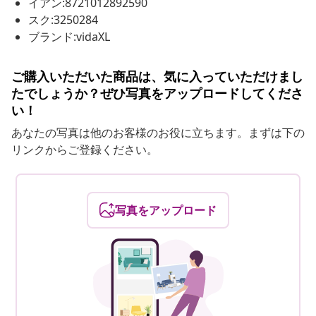
イアン:8721012892590
スク:3250284
ブランド:vidaXL
ご購入いただいた商品は、気に入っていただけまし
たでしょうか？ぜひ写真をアップロードしてくださ
い！
あなたの写真は他のお客様のお役に立ちます。まずは下の
リンクからご登録ください。
写真をアップロード