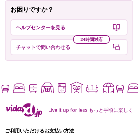
お困りですか？
ヘルプセンターを見る
24時間対応
チャットで問い合わせる
Live it up for less もっと手頃に楽しく
ご利用いただけるお支払い方法