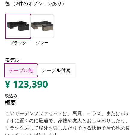
色
（2件のオプションあり）
ブラック
グレー
モデル
テーブル無
テーブル付属
¥
123,390
税込み
概要
このガーデンソファセットは、裏庭、テラス、またはパテ
ィオに置くのに最適で、家族や友人とおしゃべりしたり、
リラックスして屋外を楽しんだりできる快適で居心地の良