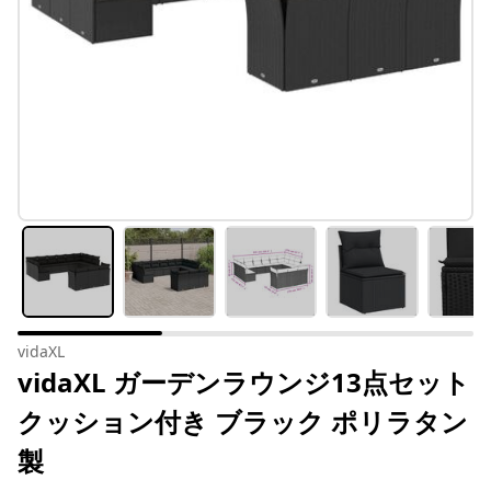
vidaXL
vidaXL ガーデンラウンジ13点セット
クッション付き ブラック ポリラタン
製