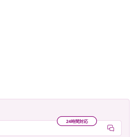
astradgard
24時間対応