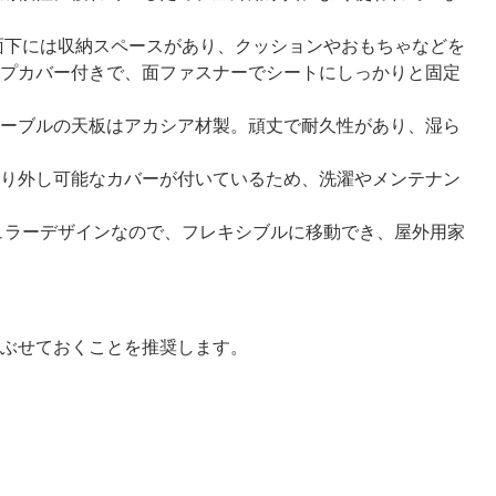
面下には収納スペースがあり、クッションやおもちゃなどを
プカバー付きで、面ファスナーでシートにしっかりと固定
ーブルの天板はアカシア材製。頑丈で耐久性があり、湿ら
り外し可能なカバーが付いているため、洗濯やメンテナン
ュラーデザインなので、フレキシブルに移動でき、屋外用家
ぶせておくことを推奨します。