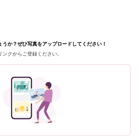
ょうか？ぜひ写真をアップロードしてください！
リンクからご登録ください。