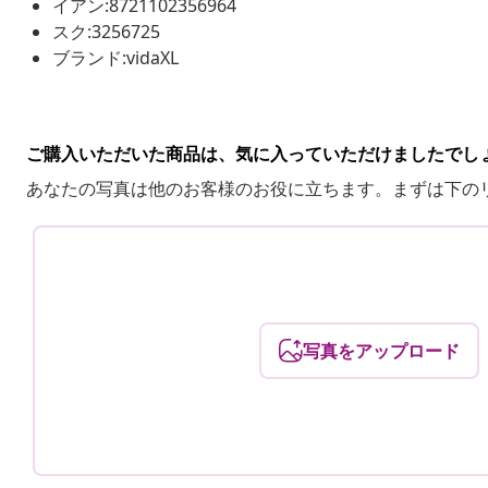
イアン:8721102356964
スク:3256725
ブランド:vidaXL
ご購入いただいた商品は、気に入っていただけましたでし
あなたの写真は他のお客様のお役に立ちます。まずは下の
写真をアップロード