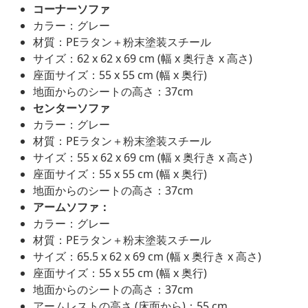
コーナーソファ
カラー：グレー
材質：PEラタン＋粉末塗装スチール
サイズ：62 x 62 x 69 cm (幅 x 奥行き x 高さ)
座面サイズ：55 x 55 cm (幅 x 奥行)
地面からのシートの高さ：37cm
センターソファ
カラー：グレー
材質：PEラタン＋粉末塗装スチール
サイズ：55 x 62 x 69 cm (幅 x 奥行き x 高さ)
座面サイズ：55 x 55 cm (幅 x 奥行)
地面からのシートの高さ：37cm
アームソファ：
カラー：グレー
材質：PEラタン＋粉末塗装スチール
サイズ：65.5 x 62 x 69 cm (幅 x 奥行き x 高さ)
座面サイズ：55 x 55 cm (幅 x 奥行)
地面からのシートの高さ：37cm
アームレストの高さ (床面から)：55 cm