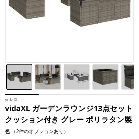
vidaXL
vidaXL ガーデンラウンジ13点セット
クッション付き グレー ポリラタン製
色
（2件のオプションあり）