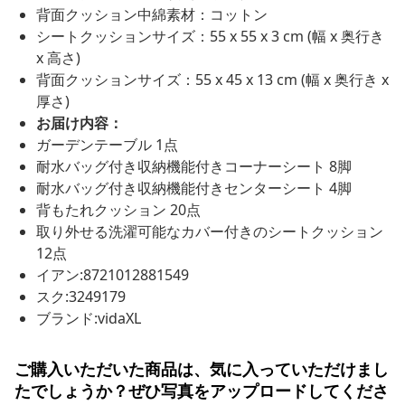
背面クッション中綿素材：コットン
シートクッションサイズ：55 x 55 x 3 cm (幅 x 奥行き
x 高さ)
背面クッションサイズ：55 x 45 x 13 cm (幅 x 奥行き x
厚さ)
お届け内容：
ガーデンテーブル 1点
耐水バッグ付き収納機能付きコーナーシート 8脚
耐水バッグ付き収納機能付きセンターシート 4脚
背もたれクッション 20点
取り外せる洗濯可能なカバー付きのシートクッション
12点
イアン:8721012881549
スク:3249179
ブランド:vidaXL
ご購入いただいた商品は、気に入っていただけまし
たでしょうか？ぜひ写真をアップロードしてくださ