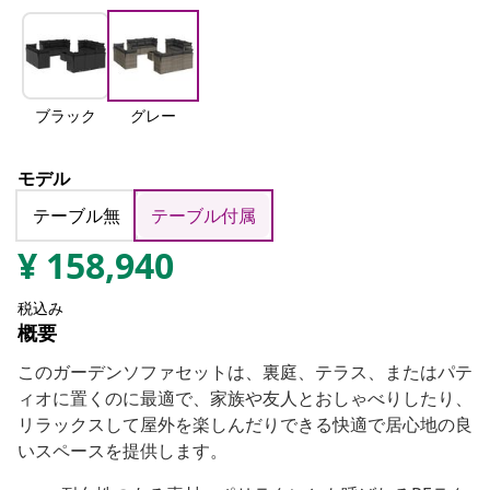
ブラック
グレー
モデル
テーブル無
テーブル付属
¥
158,940
税込み
概要
このガーデンソファセットは、裏庭、テラス、またはパテ
ィオに置くのに最適で、家族や友人とおしゃべりしたり、
リラックスして屋外を楽しんだりできる快適で居心地の良
いスペースを提供します。