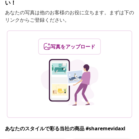
い！
あなたの写真は他のお客様のお役に立ちます。まずは下の
リンクからご登録ください。
写真をアップロード
あなたのスタイルで彩る当社の商品 #sharemevidaxl