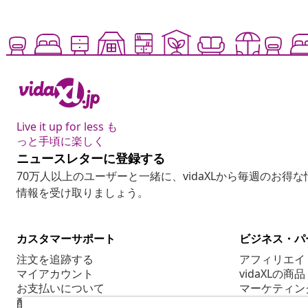
Live it up for less も
っと手頃に楽しく
ニュースレターに登録する
70万人以上のユーザーと一緒に、vidaXLから毎週のお得
情報を受け取りましょう。
カスタマーサポート
ビジネス・パ
注文を追跡する
アフィリエイ
マイアカウント
vidaXLの商品
お支払いについて
マーケティン
配送について