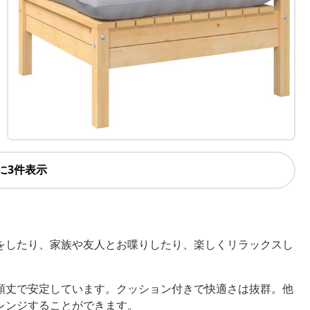
に3件表示
をしたり、家族や友人とお喋りしたり、楽しくリラックスし
頑丈で安定しています。クッション付きで快適さは抜群。他
レンジすることができます。