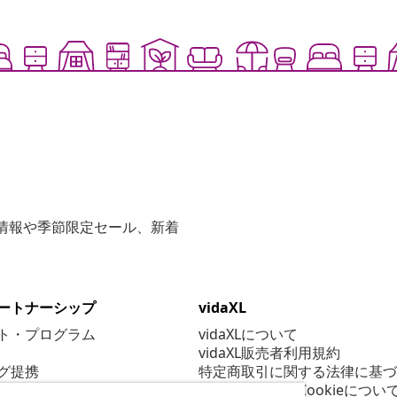
な情報や季節限定セール、新着
ートナーシップ
vidaXL
ト・プログラム
vidaXLについて
vidaXL販売者利用規約
グ提携
特定商取引に関する法律に基づ
プライバシー＆Cookieについ