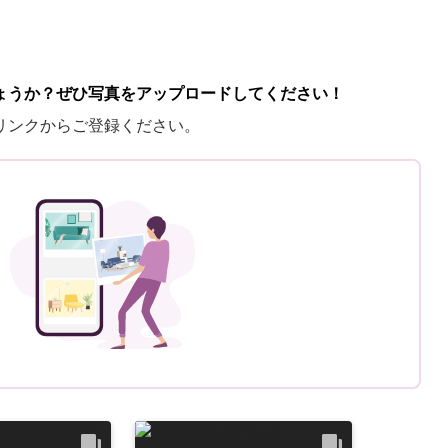
ょうか？ぜひ写真をアップロードしてください！
リンクからご登録ください。