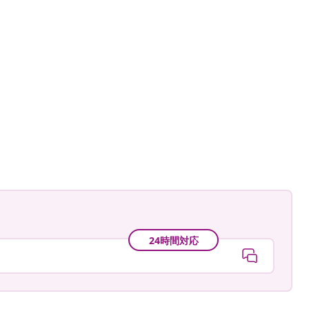
astradgard
24時間対応