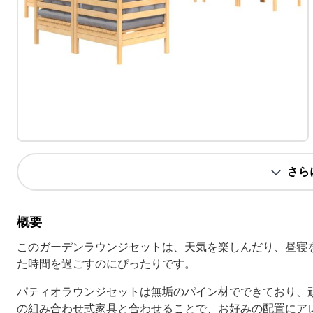
さら
概要
このガーデンラウンジセットは、天気を楽しんだり、昼寝
た時間を過ごすのにぴったりです。
パティオラウンジセットは無垢のパイン材でできており、
の組み合わせ式家具と合わせることで、お好みの配置にア