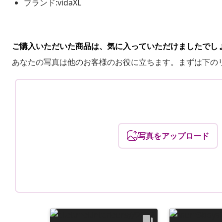
ブランド:vidaXL
ご購入いただいた商品は、気に入っていただけましたでし
あなたの写真は他のお客様のお役に立ちます。まずは下の
写真をアップロード