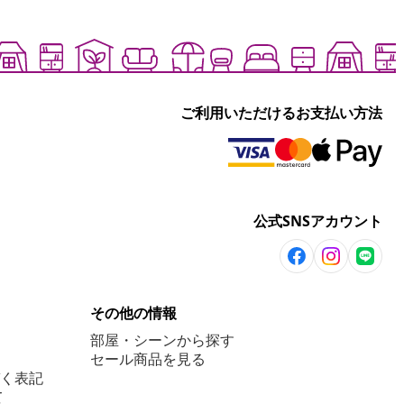
ご利用いただけるお支払い方法
公式SNSアカウント
その他の情報
部屋・シーンから探す
セール商品を見る
く表記
て