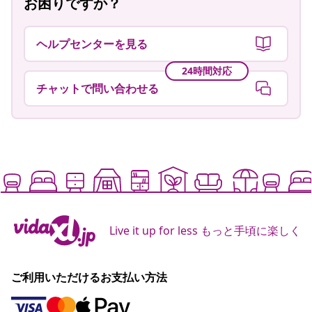
お困りですか？
ヘルプセンターを見る
24時間対応
チャットで問い合わせる
Live it up for less もっと手頃に楽しく
ご利用いただけるお支払い方法