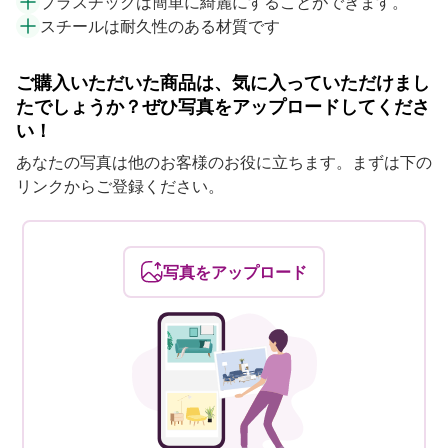
プラスチックは簡単に綺麗にすることができます。
スチールは耐久性のある材質です
ご購入いただいた商品は、気に入っていただけまし
たでしょうか？ぜひ写真をアップロードしてくださ
い！
あなたの写真は他のお客様のお役に立ちます。まずは下の
リンクからご登録ください。
写真をアップロード