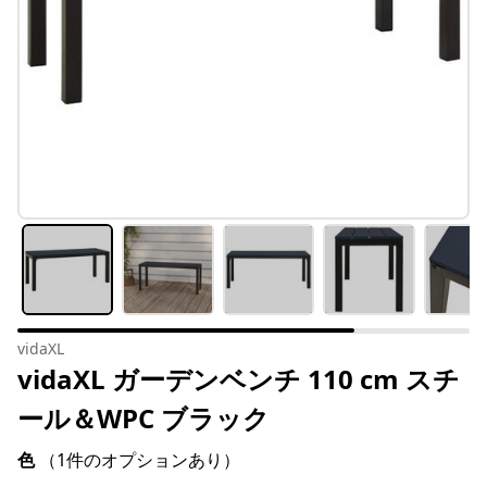
vidaXL
vidaXL ガーデンベンチ 110 cm スチ
ール＆WPC ブラック
色
（1件のオプションあり）