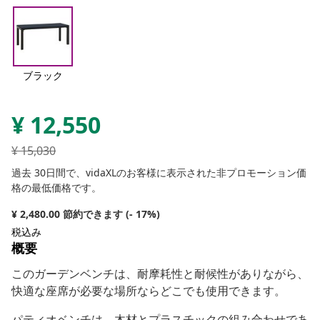
ブラック
¥
12,550
¥
15,030
過去 30日間で、vidaXLのお客様に表示された非プロモーション価
格の最低価格です。
¥ 2,480.00 節約できます (- 17%)
税込み
概要
このガーデンベンチは、耐摩耗性と耐候性がありながら、
快適な座席が必要な場所ならどこでも使用できます。
パティオベンチは、木材とプラスチックの組み合わせであ