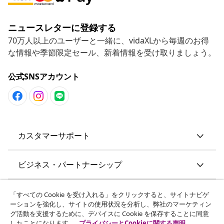
ニュースレターに登録する
70万人以上のユーザーと一緒に、vidaXLから毎週のお得
な情報や季節限定セール、新着情報を受け取りましょう。
公式SNSアカウント
カスタマーサポート
ビジネス・パートナーシップ
vidaXL
「すべての Cookie を受け入れる」をクリックすると、サイトナビゲ
ーションを強化し、サイトの使用状況を分析し、弊社のマーケティン
グ活動を支援するために、デバイスに Cookie を保存することに同意
その他の情報
したことになります。
プライバシーとCookieに関する声明