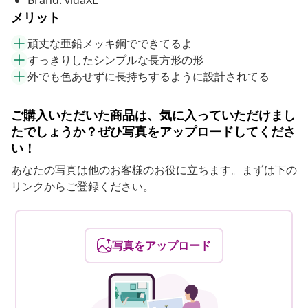
Brand: vidaXL
メリット
頑丈な亜鉛メッキ鋼でできてるよ
すっきりしたシンプルな長方形の形
外でも色あせずに長持ちするように設計されてる
ご購入いただいた商品は、気に入っていただけまし
たでしょうか？ぜひ写真をアップロードしてくださ
い！
あなたの写真は他のお客様のお役に立ちます。まずは下の
リンクからご登録ください。
写真をアップロード