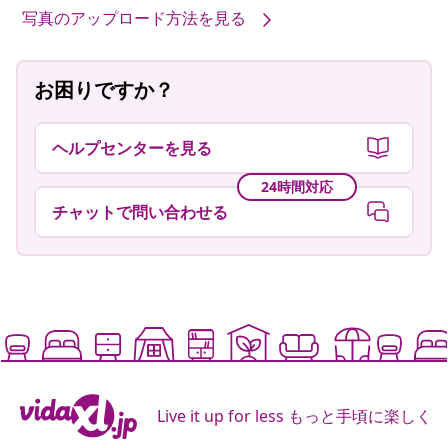
写真のアップロード方法を見る
お困りですか？
ヘルプセンターを見る
24時間対応
チャットで問い合わせる
Live it up for less もっと手頃に楽しく