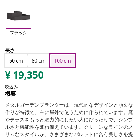
ブラック
長さ
60 cm
80 cm
100 cm
¥
19,350
税込み
概要
メタルガーデンプランターは、現代的なデザインと頑丈な
作りが特徴で、主に屋外で使うために作られています。庭
やテラスをもっと魅力的にしたい人にぴったりで、シンプ
ルさと機能性を兼ね備えています。クリーンなラインのス
リムなスタイルが、さまざまなパレットに合う美しさを提