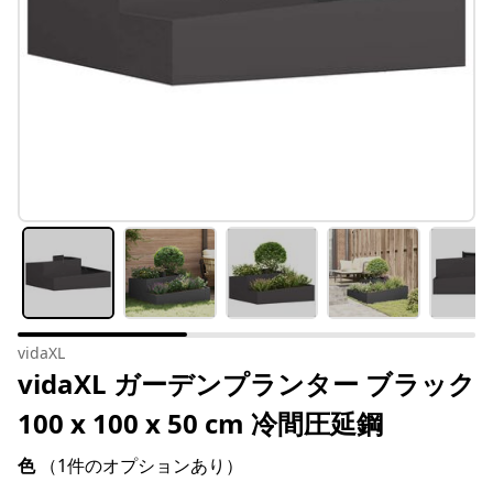
vidaXL
vidaXL ガーデンプランター ブラック
100 x 100 x 50 cm 冷間圧延鋼
色
（1件のオプションあり）