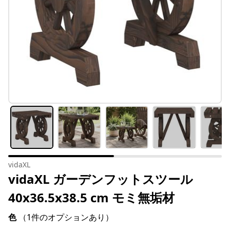
vidaXL
vidaXL ガーデンフットスツール
40x36.5x38.5 cm モミ無垢材
色
（1件のオプションあり）