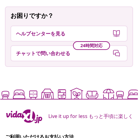
お困りですか？
ヘルプセンターを見る
24時間対応
チャットで問い合わせる
Live it up for less もっと手頃に楽しく
ご利用いただけるお支払い方法