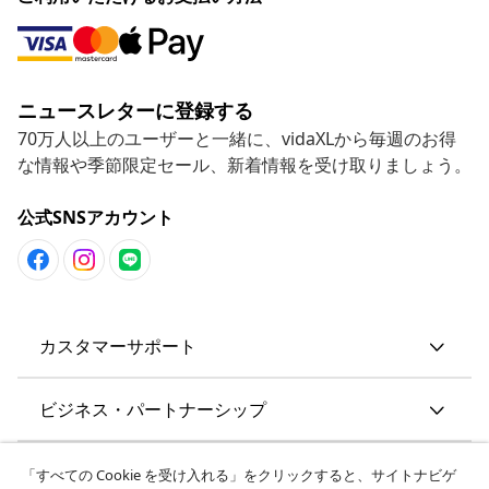
ニュースレターに登録する
70万人以上のユーザーと一緒に、vidaXLから毎週のお得
な情報や季節限定セール、新着情報を受け取りましょう。
公式SNSアカウント
カスタマーサポート
ビジネス・パートナーシップ
vidaXL
「すべての Cookie を受け入れる」をクリックすると、サイトナビゲ