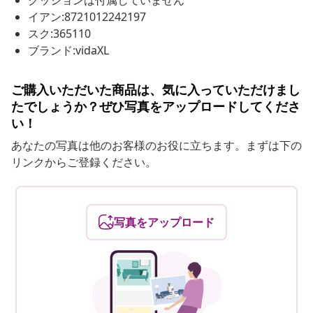
クッションは付属していません
イアン:8721012242197
スク:365110
ブランド:vidaXL
ご購入いただいた商品は、気に入っていただけまし
たでしょうか？ぜひ写真をアップロードしてくださ
い！
あなたの写真は他のお客様のお役に立ちます。まずは下の
リンクからご登録ください。
写真をアップロード