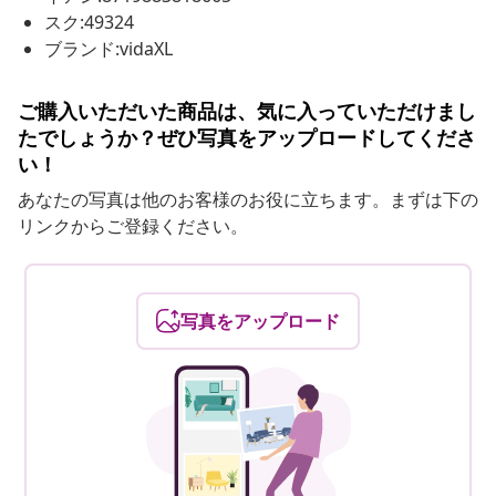
スク:49324
ブランド:vidaXL
ご購入いただいた商品は、気に入っていただけまし
たでしょうか？ぜひ写真をアップロードしてくださ
い！
あなたの写真は他のお客様のお役に立ちます。まずは下の
リンクからご登録ください。
写真をアップロード