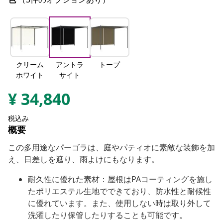
クリーム
アントラ
トープ
ホワイト
サイト
¥
34,840
税込み
概要
この多用途なパーゴラは、庭やパティオに素敵な装飾を加
え、日差しを遮り、雨よけにもなります。
耐久性に優れた素材：屋根はPAコーティングを施し
たポリエステル生地でできており、防水性と耐候性
に優れています。また、使用しない時は取り外して
洗濯したり保管したりすることも可能です。