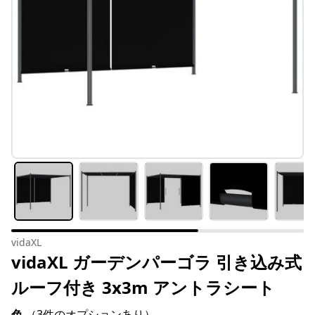
vidaXL
vidaXL ガーデンパーゴラ 引き込み式
ルーフ付き 3x3m アントラシート
色
（3件のオプションあり）