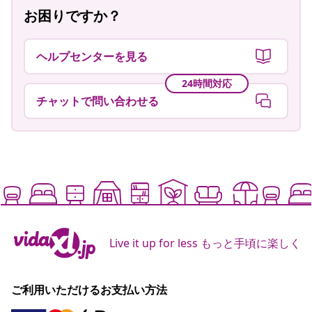
お困りですか？
ヘルプセンターを見る
24時間対応
チャットで問い合わせる
Live it up for less もっと手頃に楽しく
ご利用いただけるお支払い方法