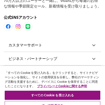
70万人以上のユーザーと一緒に、vidaXLから毎週のお得
な情報や季節限定セール、新着情報を受け取りましょう。
公式SNSアカウント
カスタマーサポート
ビジネス・パートナーシップ
vidaXL
「すべての Cookie を受け入れる」をクリックすると、サイトナビゲ
ーションを強化し、サイトの使用状況を分析し、弊社のマーケティン
グ活動を支援するために、デバイスに Cookie を保存することに同意
その他の情報
したことになります。
プライバシーとCookieに関する声明
すべての Cookie を受け入れる