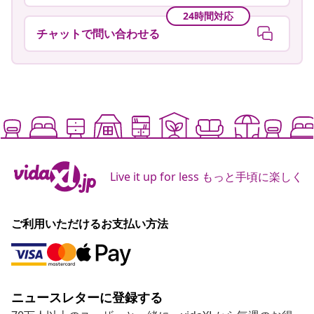
24時間対応
チャットで問い合わせる
Live it up for less もっと手頃に楽しく
ご利用いただけるお支払い方法
ニュースレターに登録する