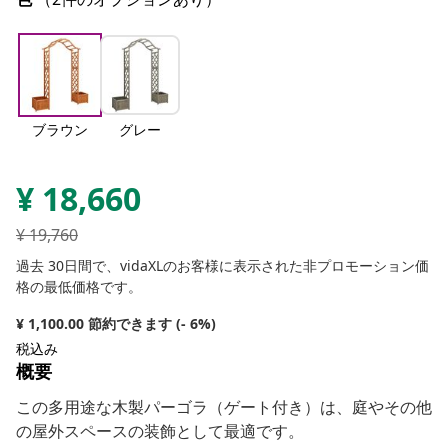
ブラウン
グレー
¥
18,660
¥
19,760
過去 30日間で、vidaXLのお客様に表示された非プロモーション価
格の最低価格です。
¥ 1,100.00 節約できます (- 6%)
税込み
概要
この多用途な木製パーゴラ（ゲート付き）は、庭やその他
の屋外スペースの装飾として最適です。