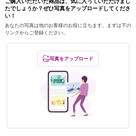
ご購入いただいた商品は、気に入っていただけまし
たでしょうか？ぜひ写真をアップロードしてくださ
い！
あなたの写真は他のお客様のお役に立ちます。まずは下の
リンクからご登録ください。
写真をアップロード