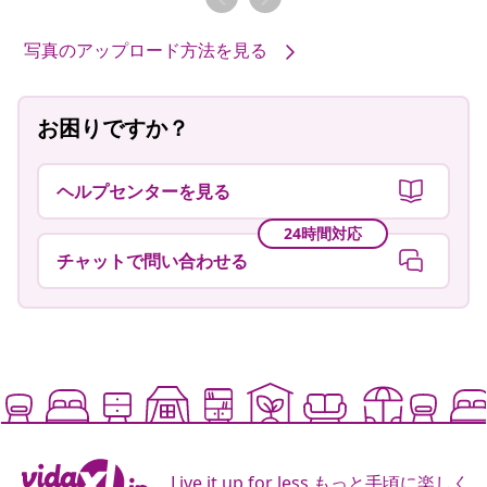
写真のアップロード方法を見る
お困りですか？
ヘルプセンターを見る
24時間対応
チャットで問い合わせる
Live it up for less もっと手頃に楽しく