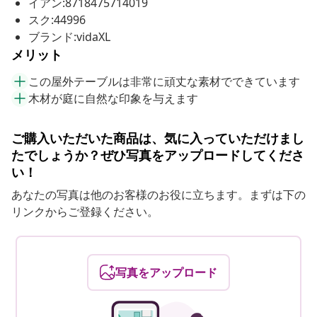
イアン:8718475714019
スク:44996
ブランド:vidaXL
メリット
この屋外テーブルは非常に頑丈な素材でできています
木材が庭に自然な印象を与えます
ご購入いただいた商品は、気に入っていただけまし
たでしょうか？ぜひ写真をアップロードしてくださ
い！
あなたの写真は他のお客様のお役に立ちます。まずは下の
リンクからご登録ください。
写真をアップロード