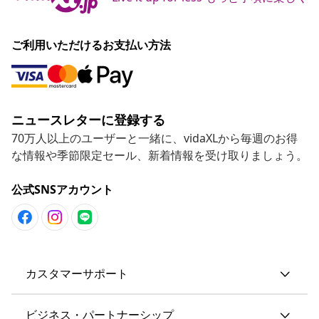
ご利用いただけるお支払い方法
ニュースレターに登録する
70万人以上のユーザーと一緒に、vidaXLから毎週のお得
な情報や季節限定セール、新着情報を受け取りましょう。
公式SNSアカウント
カスタマーサポート
ビジネス・パートナーシップ