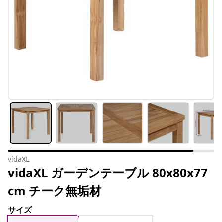
vidaXL
vidaXL ガーデンテーブル 80x80x77
cm チーク無垢材
サイズ