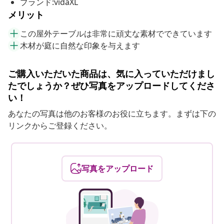
ブランド:vidaXL
メリット
この屋外テーブルは非常に頑丈な素材でできています
木材が庭に自然な印象を与えます
ご購入いただいた商品は、気に入っていただけまし
たでしょうか？ぜひ写真をアップロードしてくださ
い！
あなたの写真は他のお客様のお役に立ちます。まずは下の
リンクからご登録ください。
写真をアップロード