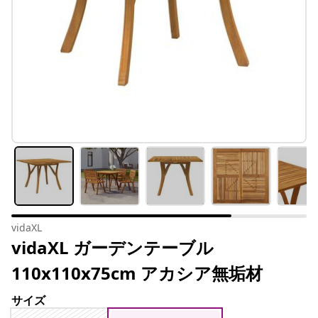
vidaXL
vidaXL ガーデンテーブル
110x110x75cm アカシア無垢材
サイズ