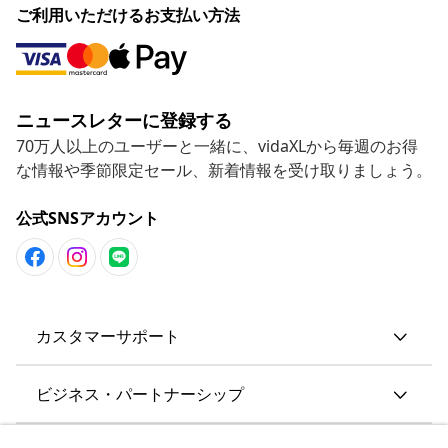
ご利用いただけるお支払い方法
ニュースレターに登録する
70万人以上のユーザーと一緒に、vidaXLから毎週のお得
な情報や季節限定セール、新着情報を受け取りましょう。
公式SNSアカウント
カスタマーサポート
ビジネス・パートナーシップ