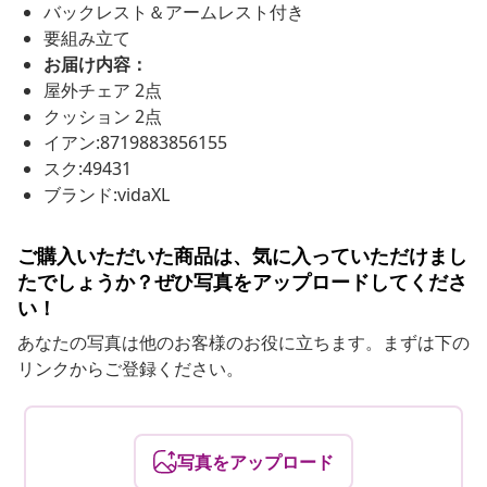
バックレスト＆アームレスト付き
要組み立て
お届け内容：
屋外チェア 2点
クッション 2点
イアン:8719883856155
スク:49431
ブランド:vidaXL
ご購入いただいた商品は、気に入っていただけまし
たでしょうか？ぜひ写真をアップロードしてくださ
い！
あなたの写真は他のお客様のお役に立ちます。まずは下の
リンクからご登録ください。
写真をアップロード