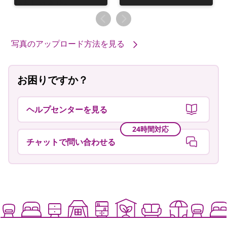
稿
稿
者
者
写真のアップロード方法を見る
お困りですか？
ヘルプセンターを見る
24時間対応
チャットで問い合わせる