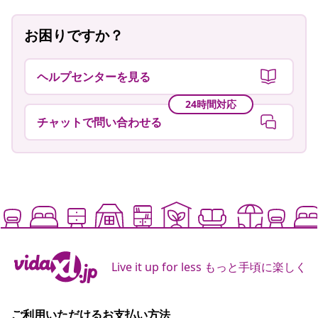
お困りですか？
ヘルプセンターを見る
24時間対応
チャットで問い合わせる
Live it up for less もっと手頃に楽しく
ご利用いただけるお支払い方法