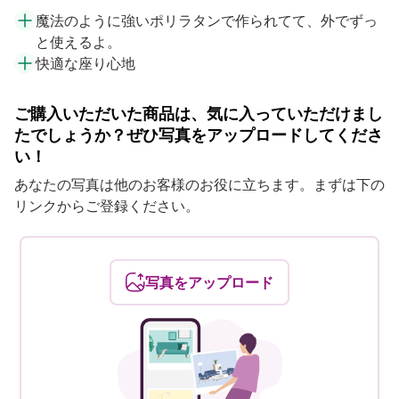
魔法のように強いポリラタンで作られてて、外でずっ
と使えるよ。
快適な座り心地
ご購入いただいた商品は、気に入っていただけまし
たでしょうか？ぜひ写真をアップロードしてくださ
い！
あなたの写真は他のお客様のお役に立ちます。まずは下の
リンクからご登録ください。
写真をアップロード