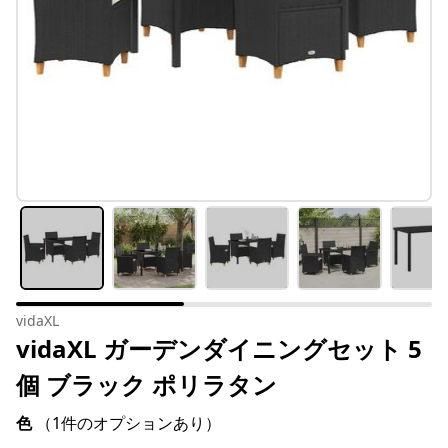
vidaXL
vidaXL ガーデンダイニングセット 5
個 ブラック ポリラタン
色
（1件のオプションあり）