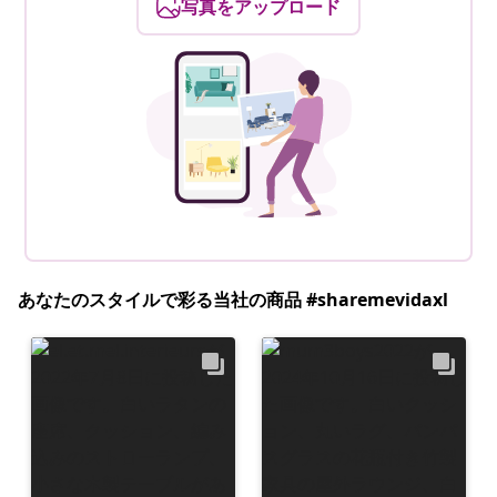
写真をアップロード
あなたのスタイルで彩る当社の商品 #sharemevidaxl