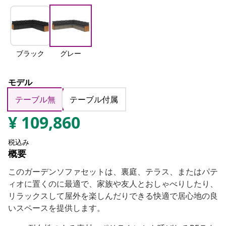
ブラック
グレー
モデル
テーブル無
テーブル付属
¥
109,860
税込み
概要
このガーデンソファセットは、裏庭、テラス、またはパテ
ィオに置くのに最適で、家族や友人とおしゃべりしたり、
リラックスして屋外を楽しんだりできる快適で居心地の良
いスペースを提供します。