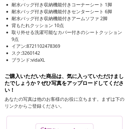
耐水バッグ付き収納機能付きコーナーシート 1脚
耐水バッグ付き収納機能付きセンターシート 6脚
耐水バッグ付き収納機能付きアームソファ 2脚
背もたれクッション 10点
取り外せる洗濯可能なカバー付きのシートクッション
9点
イアン:8721102478369
スク:3260142
ブランド:vidaXL
ご購入いただいた商品は、気に入っていただけまし
たでしょうか？ぜひ写真をアップロードしてくださ
い！
あなたの写真は他のお客様のお役に立ちます。まずは下の
リンクからご登録ください。