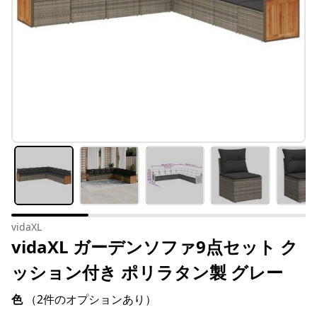
vidaXL
vidaXL ガーデンソファ9点セット ク
ッション付き ポリラタン製 グレー
色
（2件のオプションあり）