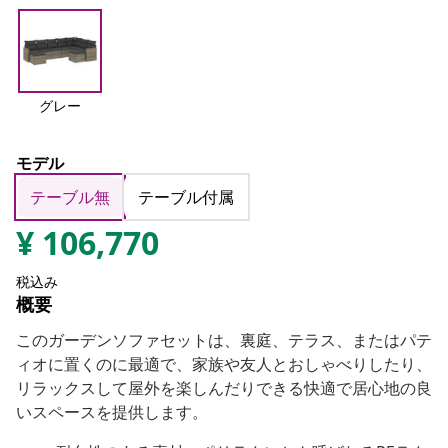
グレー
モデル
テーブル無
テーブル付属
¥
106,770
税込み
概要
このガーデンソファセットは、裏庭、テラス、またはパテ
ィオに置くのに最適で、家族や友人とおしゃべりしたり、
リラックスして屋外を楽しんだりできる快適で居心地の良
いスペースを提供します。