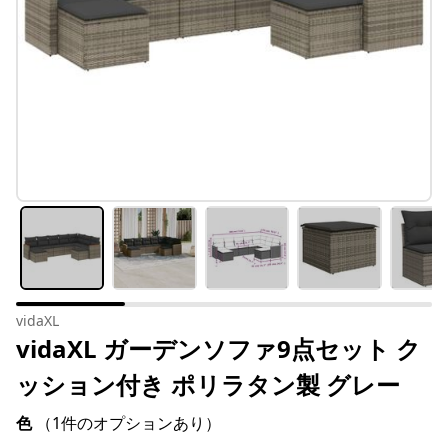
vidaXL
vidaXL ガーデンソファ9点セット ク
ッション付き ポリラタン製 グレー
色
（1件のオプションあり）