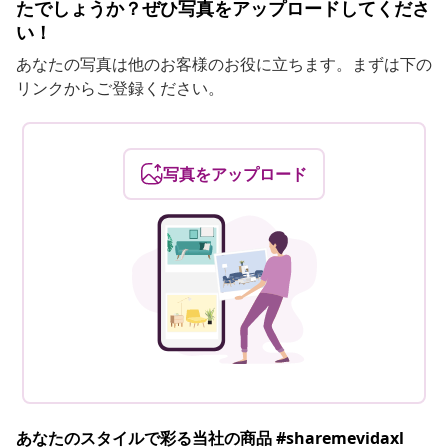
たでしょうか？ぜひ写真をアップロードしてくださ
い！
あなたの写真は他のお客様のお役に立ちます。まずは下の
リンクからご登録ください。
写真をアップロード
あなたのスタイルで彩る当社の商品 #sharemevidaxl