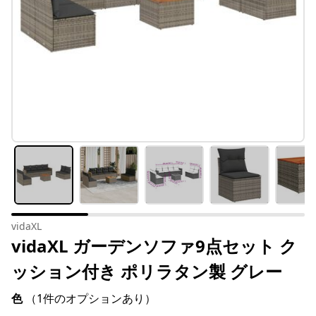
vidaXL
vidaXL ガーデンソファ9点セット ク
ッション付き ポリラタン製 グレー
色
（1件のオプションあり）