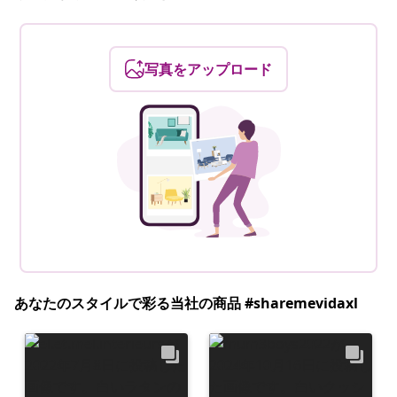
写真をアップロード
あなたのスタイルで彩る当社の商品 #sharemevidaxl