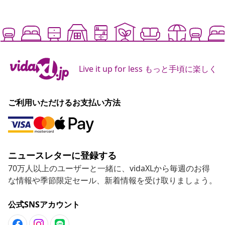
Live it up for less もっと手頃に楽しく
ご利用いただけるお支払い方法
ニュースレターに登録する
70万人以上のユーザーと一緒に、vidaXLから毎週のお得
な情報や季節限定セール、新着情報を受け取りましょう。
公式SNSアカウント