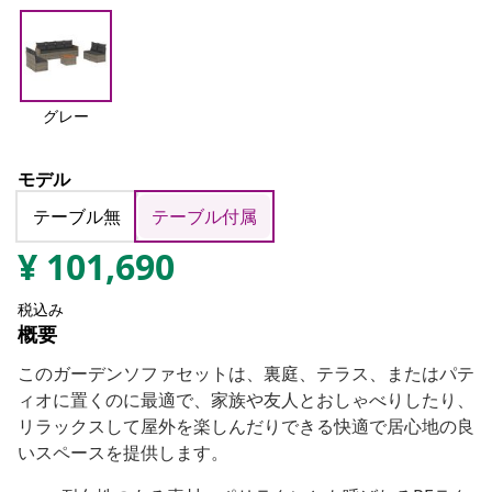
グレー
モデル
テーブル無
テーブル付属
¥
101,690
税込み
概要
このガーデンソファセットは、裏庭、テラス、またはパテ
ィオに置くのに最適で、家族や友人とおしゃべりしたり、
リラックスして屋外を楽しんだりできる快適で居心地の良
いスペースを提供します。