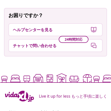
お困りですか？
ヘルプセンターを見る
24時間対応
チャットで問い合わせる
Live it up for less もっと手頃に楽しく