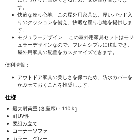
す。
快適な座り心地：この屋外用家具は、厚いパッド入
りのクッションを備え、快適な座り心地を提供しま
す。
モジュラーデザイン： この屋外用家具セットはモジ
ュラーデザインなので、フレキシブルに移動でき、
屋外用家具の配置をカスタマイズできます。
便利情報：
アウトドア家具の美しさを保つため、防水カバーを
かぶせておくことを推奨します。
仕様
最大耐荷重 (各座席)：110 kg
耐UV性
要組み立て
コーナーソファ
カラー：グレー