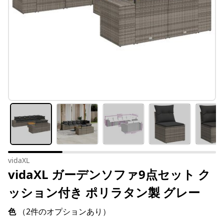
vidaXL
vidaXL ガーデンソファ9点セット ク
ッション付き ポリラタン製 グレー
色
（2件のオプションあり）