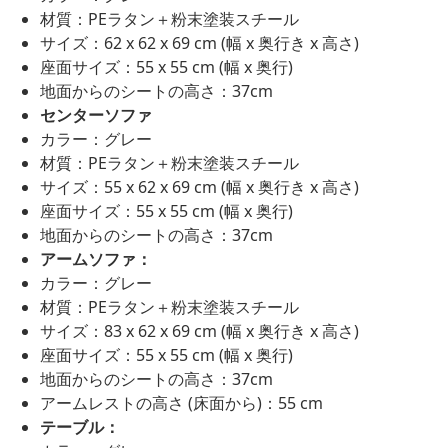
材質：PEラタン＋粉末塗装スチール
サイズ：62 x 62 x 69 cm (幅 x 奥行き x 高さ)
座面サイズ：55 x 55 cm (幅 x 奥行)
地面からのシートの高さ：37cm
センターソファ
カラー：グレー
材質：PEラタン＋粉末塗装スチール
サイズ：55 x 62 x 69 cm (幅 x 奥行き x 高さ)
座面サイズ：55 x 55 cm (幅 x 奥行)
地面からのシートの高さ：37cm
アームソファ：
カラー：グレー
材質：PEラタン＋粉末塗装スチール
サイズ：83 x 62 x 69 cm (幅 x 奥行き x 高さ)
座面サイズ：55 x 55 cm (幅 x 奥行)
地面からのシートの高さ：37cm
アームレストの高さ (床面から)：55 cm
テーブル：