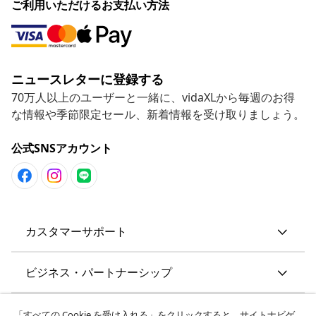
ご利用いただけるお支払い方法
ニュースレターに登録する
70万人以上のユーザーと一緒に、vidaXLから毎週のお得
な情報や季節限定セール、新着情報を受け取りましょう。
公式SNSアカウント
カスタマーサポート
ビジネス・パートナーシップ
vidaXL
「すべての Cookie を受け入れる」をクリックすると、サイトナビゲ