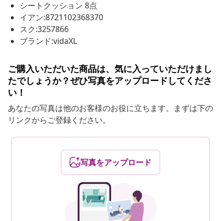
シートクッション 8点
イアン:8721102368370
スク:3257866
ブランド:vidaXL
ご購入いただいた商品は、気に入っていただけまし
たでしょうか？ぜひ写真をアップロードしてくださ
い！
あなたの写真は他のお客様のお役に立ちます。まずは下の
リンクからご登録ください。
写真をアップロード