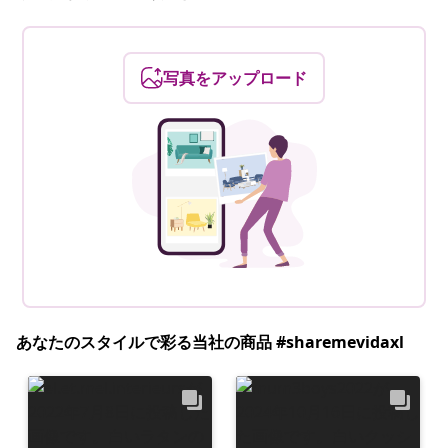
写真をアップロード
あなたのスタイルで彩る当社の商品 #sharemevidaxl