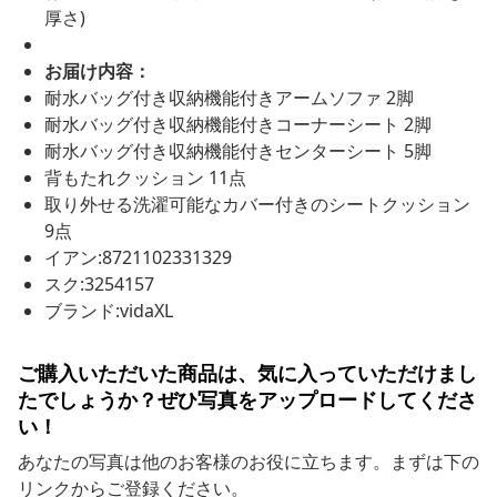
厚さ)
お届け内容：
耐水バッグ付き収納機能付きアームソファ 2脚
耐水バッグ付き収納機能付きコーナーシート 2脚
耐水バッグ付き収納機能付きセンターシート 5脚
背もたれクッション 11点
取り外せる洗濯可能なカバー付きのシートクッション
9点
イアン:8721102331329
スク:3254157
ブランド:vidaXL
ご購入いただいた商品は、気に入っていただけまし
たでしょうか？ぜひ写真をアップロードしてくださ
い！
あなたの写真は他のお客様のお役に立ちます。まずは下の
リンクからご登録ください。