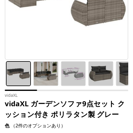
vidaXL
vidaXL ガーデンソファ9点セット ク
ッション付き ポリラタン製 グレー
色
（2件のオプションあり）