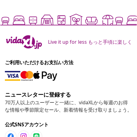
Live it up for less もっと手頃に楽しく
ご利用いただけるお支払い方法
ニュースレターに登録する
70万人以上のユーザーと一緒に、vidaXLから毎週のお得
な情報や季節限定セール、新着情報を受け取りましょう。
公式SNSアカウント