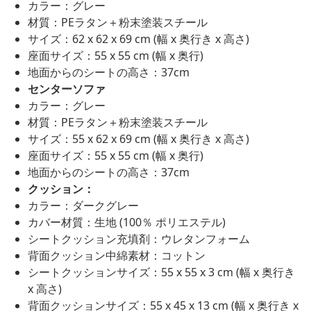
カラー：グレー
材質：PEラタン＋粉末塗装スチール
サイズ：62 x 62 x 69 cm (幅 x 奥行き x 高さ)
座面サイズ：55 x 55 cm (幅 x 奥行)
地面からのシートの高さ：37cm
センターソファ
カラー：グレー
材質：PEラタン＋粉末塗装スチール
サイズ：55 x 62 x 69 cm (幅 x 奥行き x 高さ)
座面サイズ：55 x 55 cm (幅 x 奥行)
地面からのシートの高さ：37cm
クッション：
カラー：ダークグレー
カバー材質：生地 (100％ ポリエステル)
シートクッション充填剤：ウレタンフォーム
背面クッション中綿素材：コットン
シートクッションサイズ：55 x 55 x 3 cm (幅 x 奥行き
x 高さ)
背面クッションサイズ：55 x 45 x 13 cm (幅 x 奥行き x