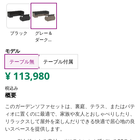
ブラック
グレー＆
ダークグ
レー
モデル
テーブル無
テーブル付属
¥
113,980
税込み
概要
このガーデンソファセットは、裏庭、テラス、またはパテ
ィオに置くのに最適で、家族や友人とおしゃべりしたり、
リラックスして屋外を楽しんだりできる快適で居心地の良
いスペースを提供します。