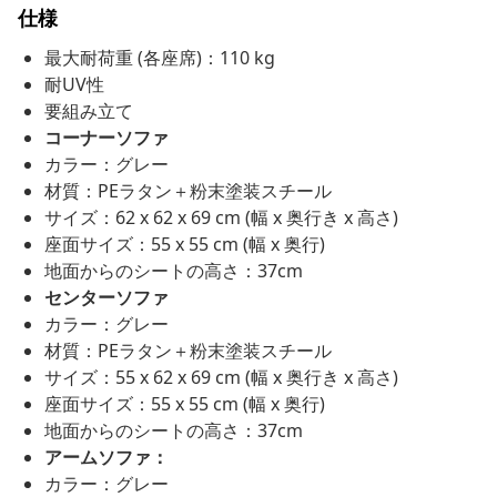
仕様
最大耐荷重 (各座席)：110 kg
耐UV性
要組み立て
コーナーソファ
カラー：グレー
材質：PEラタン＋粉末塗装スチール
サイズ：62 x 62 x 69 cm (幅 x 奥行き x 高さ)
座面サイズ：55 x 55 cm (幅 x 奥行)
地面からのシートの高さ：37cm
センターソファ
カラー：グレー
材質：PEラタン＋粉末塗装スチール
サイズ：55 x 62 x 69 cm (幅 x 奥行き x 高さ)
座面サイズ：55 x 55 cm (幅 x 奥行)
地面からのシートの高さ：37cm
アームソファ：
カラー：グレー