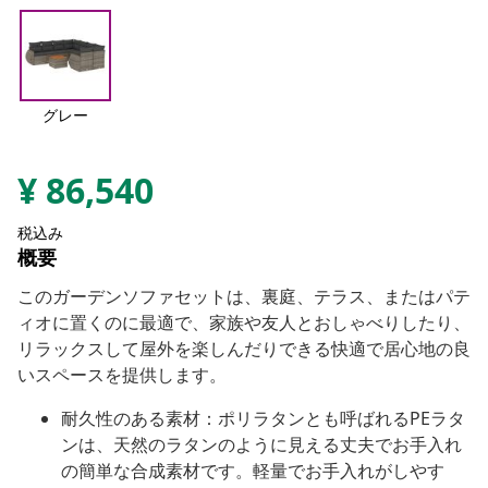
グレー
¥
86,540
税込み
概要
このガーデンソファセットは、裏庭、テラス、またはパテ
ィオに置くのに最適で、家族や友人とおしゃべりしたり、
リラックスして屋外を楽しんだりできる快適で居心地の良
いスペースを提供します。
耐久性のある素材：ポリラタンとも呼ばれるPEラタ
ンは、天然のラタンのように見える丈夫でお手入れ
の簡単な合成素材です。軽量でお手入れがしやす