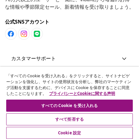
な情報や季節限定セール、新着情報を受け取りましょう。
公式SNSアカウント
カスタマーサポート
ビジネス・パートナーシップ
「すべての Cookie を受け入れる」をクリックすると、サイトナビゲ
ーションを強化し、サイトの使用状況を分析し、弊社のマーケティン
グ活動を支援するために、デバイスに Cookie を保存することに同意
したことになります。
プライバシーとCookieに関する声明
vidaXL
すべての Cookie を受け入れる
その他の情報
すべて拒否する
Cookie 設定