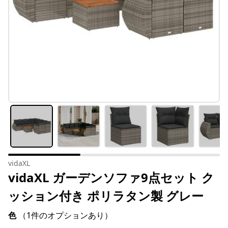
vidaXL
vidaXL ガーデンソファ9点セット ク
ッション付き ポリラタン製 グレー
色
（1件のオプションあり）