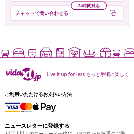
24時間対応
チャットで問い合わせる
Live it up for less もっと手頃に楽しく
ご利用いただけるお支払い方法
ニュースレターに登録する
70万人以上のユーザーと一緒に、vidaXLから毎週のお得