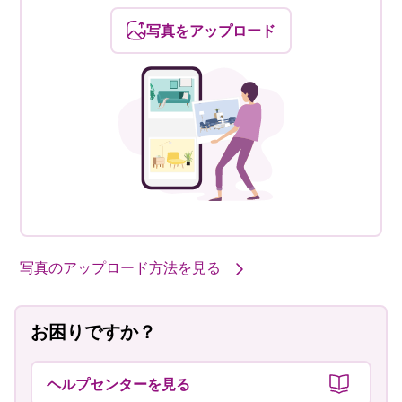
写真をアップロード
写真のアップロード方法を見る
お困りですか？
ヘルプセンターを見る