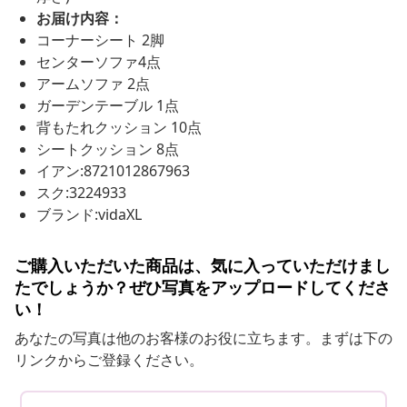
お届け内容：
コーナーシート 2脚
センターソファ4点
アームソファ 2点
ガーデンテーブル 1点
背もたれクッション 10点
シートクッション 8点
イアン:8721012867963
スク:3224933
ブランド:vidaXL
ご購入いただいた商品は、気に入っていただけまし
たでしょうか？ぜひ写真をアップロードしてくださ
い！
あなたの写真は他のお客様のお役に立ちます。まずは下の
リンクからご登録ください。