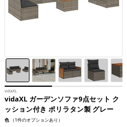
vidaXL
vidaXL ガーデンソファ9点セット ク
ッション付き ポリラタン製 グレー
色
（1件のオプションあり）