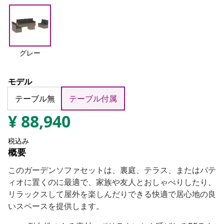
グレー
モデル
テーブル無
テーブル付属
¥
88,940
税込み
概要
このガーデンソファセットは、裏庭、テラス、またはパテ
ィオに置くのに最適で、家族や友人とおしゃべりしたり、
リラックスして屋外を楽しんだりできる快適で居心地の良
いスペースを提供します。