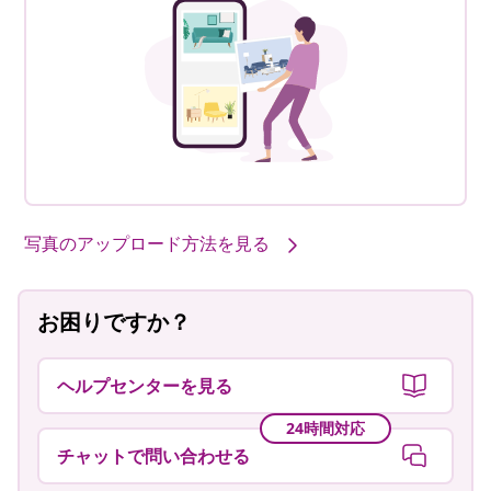
写真のアップロード方法を見る
お困りですか？
ヘルプセンターを見る
24時間対応
チャットで問い合わせる