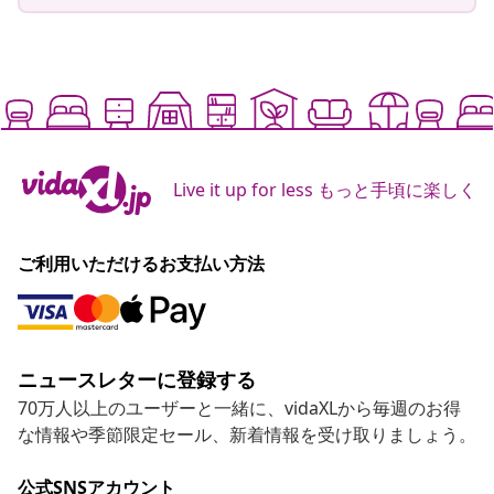
Live it up for less もっと手頃に楽しく
ご利用いただけるお支払い方法
ニュースレターに登録する
70万人以上のユーザーと一緒に、vidaXLから毎週のお得
な情報や季節限定セール、新着情報を受け取りましょう。
公式SNSアカウント