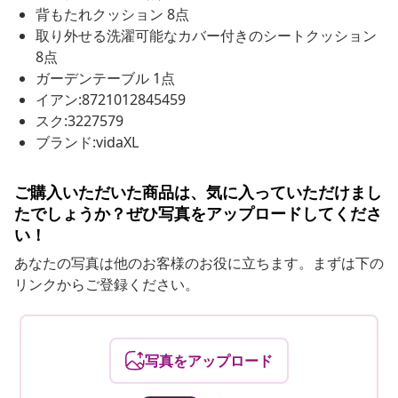
背もたれクッション 8点
取り外せる洗濯可能なカバー付きのシートクッション
8点
ガーデンテーブル 1点
イアン:8721012845459
スク:3227579
ブランド:vidaXL
ご購入いただいた商品は、気に入っていただけまし
たでしょうか？ぜひ写真をアップロードしてくださ
い！
あなたの写真は他のお客様のお役に立ちます。まずは下の
リンクからご登録ください。
写真をアップロード