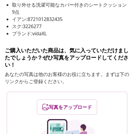
取り外せる洗濯可能なカバー付きのシートクッション
9点
イアン:8721012832435
スク:3226277
ブランド:vidaXL
ご購入いただいた商品は、気に入っていただけまし
たでしょうか？ぜひ写真をアップロードしてくださ
い！
あなたの写真は他のお客様のお役に立ちます。まずは下の
リンクからご登録ください。
写真をアップロード