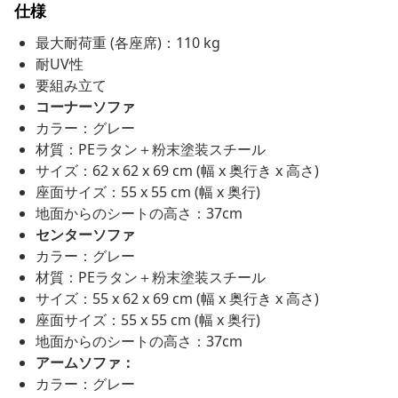
仕様
最大耐荷重 (各座席)：110 kg
耐UV性
要組み立て
コーナーソファ
カラー：グレー
材質：PEラタン＋粉末塗装スチール
サイズ：62 x 62 x 69 cm (幅 x 奥行き x 高さ)
座面サイズ：55 x 55 cm (幅 x 奥行)
地面からのシートの高さ：37cm
センターソファ
カラー：グレー
材質：PEラタン＋粉末塗装スチール
サイズ：55 x 62 x 69 cm (幅 x 奥行き x 高さ)
座面サイズ：55 x 55 cm (幅 x 奥行)
地面からのシートの高さ：37cm
アームソファ：
カラー：グレー