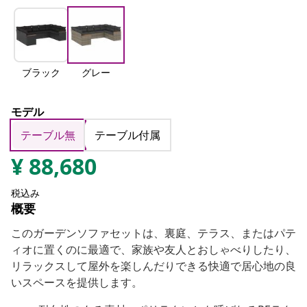
ブラック
グレー
モデル
テーブル無
テーブル付属
¥
88,680
税込み
概要
このガーデンソファセットは、裏庭、テラス、またはパテ
ィオに置くのに最適で、家族や友人とおしゃべりしたり、
リラックスして屋外を楽しんだりできる快適で居心地の良
いスペースを提供します。