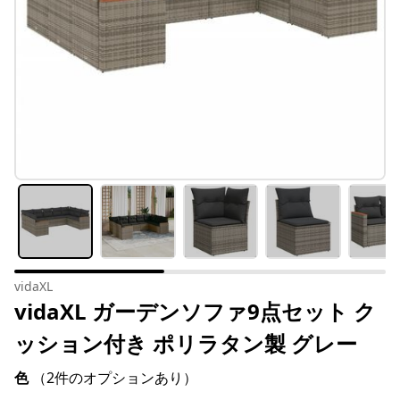
vidaXL
vidaXL ガーデンソファ9点セット ク
ッション付き ポリラタン製 グレー
色
（2件のオプションあり）