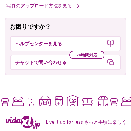
写真のアップロード方法を見る
お困りですか？
ヘルプセンターを見る
24時間対応
チャットで問い合わせる
Live it up for less もっと手頃に楽しく