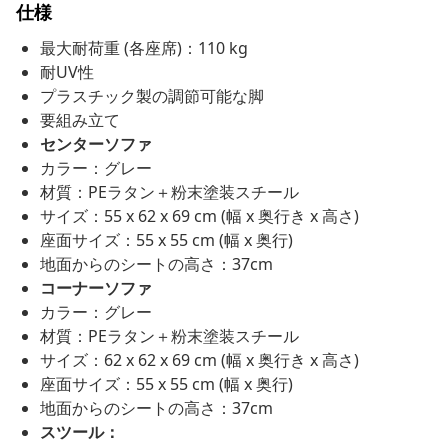
仕様
最大耐荷重 (各座席)：110 kg
耐UV性
プラスチック製の調節可能な脚
要組み立て
センターソファ
カラー：グレー
材質：PEラタン＋粉末塗装スチール
サイズ：55 x 62 x 69 cm (幅 x 奥行き x 高さ)
座面サイズ：55 x 55 cm (幅 x 奥行)
地面からのシートの高さ：37cm
コーナーソファ
カラー：グレー
材質：PEラタン＋粉末塗装スチール
サイズ：62 x 62 x 69 cm (幅 x 奥行き x 高さ)
座面サイズ：55 x 55 cm (幅 x 奥行)
地面からのシートの高さ：37cm
スツール：