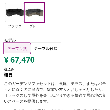
ブラック
グレー
モデル
テーブル無
テーブル付属
¥
67,470
税込み
概要
このガーデンソファセットは、裏庭、テラス、またはパテ
ィオに置くのに最適で、家族や友人とおしゃべりしたり、
リラックスして屋外を楽しんだりできる快適で居心地の良
いスペースを提供します。