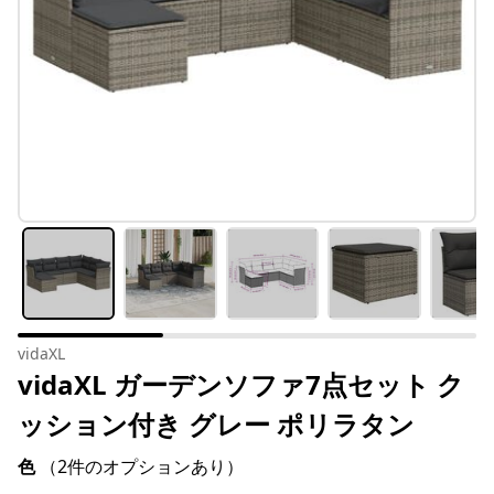
vidaXL
vidaXL ガーデンソファ7点セット ク
ッション付き グレー ポリラタン
色
（2件のオプションあり）