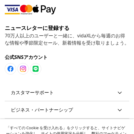
ニュースレターに登録する
70万人以上のユーザーと一緒に、vidaXLから毎週のお得
な情報や季節限定セール、新着情報を受け取りましょう。
公式SNSアカウント
カスタマーサポート
ビジネス・パートナーシップ
vidaXL
「すべての Cookie を受け入れる」をクリックすると、サイトナビゲ
ーションを強化し、サイトの使用状況を分析し、弊社のマーケティン