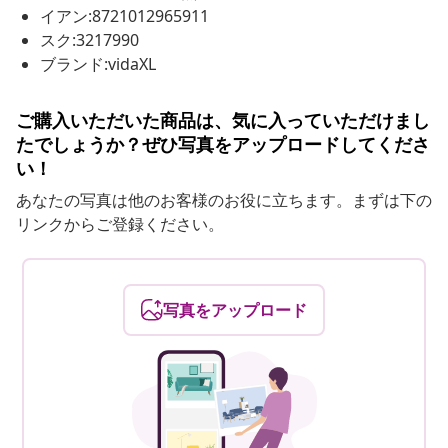
イアン:8721012965911
スク:3217990
ブランド:vidaXL
ご購入いただいた商品は、気に入っていただけまし
たでしょうか？ぜひ写真をアップロードしてくださ
い！
あなたの写真は他のお客様のお役に立ちます。まずは下の
リンクからご登録ください。
写真をアップロード