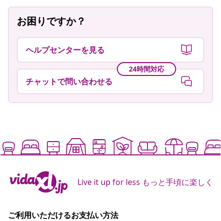
お困りですか？
ヘルプセンターを見る
24時間対応
チャットで問い合わせる
Live it up for less もっと手頃に楽しく
ご利用いただけるお支払い方法