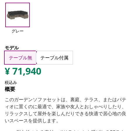
グレー
モデル
テーブル無
テーブル付属
¥
71,940
税込み
概要
このガーデンソファセットは、裏庭、テラス、またはパテ
ィオに置くのに最適で、家族や友人とおしゃべりしたり、
リラックスして屋外を楽しんだりできる快適で居心地の良
いスペースを提供します。