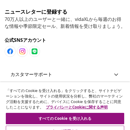
ニュースレターに登録する
70万人以上のユーザーと一緒に、vidaXLから毎週のお得
な情報や季節限定セール、新着情報を受け取りましょう。
公式SNSアカウント
カスタマーサポート
「すべての Cookie を受け入れる」をクリックすると、サイトナビゲ
ーションを強化し、サイトの使用状況を分析し、弊社のマーケティン
グ活動を支援するために、デバイスに Cookie を保存することに同意
ビジネス・パートナーシップ
したことになります。
プライバシーとCookieに関する声明
すべての Cookie を受け入れる
vidaXL