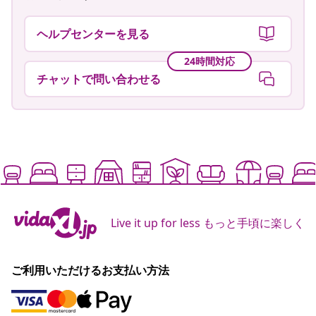
お困りですか？
ヘルプセンターを見る
24時間対応
チャットで問い合わせる
Live it up for less もっと手頃に楽しく
ご利用いただけるお支払い方法