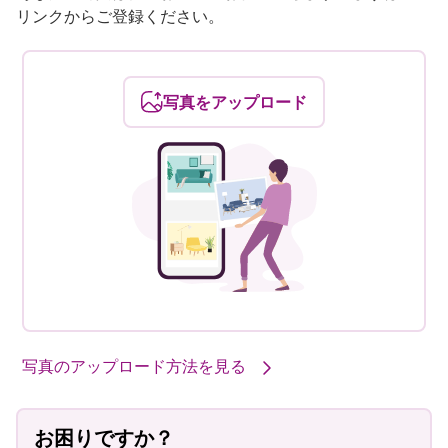
リンクからご登録ください。
写真をアップロード
あなたのスタイルで彩る当社の商品 #sharemevidaxl
写真のアップロード方法を見る