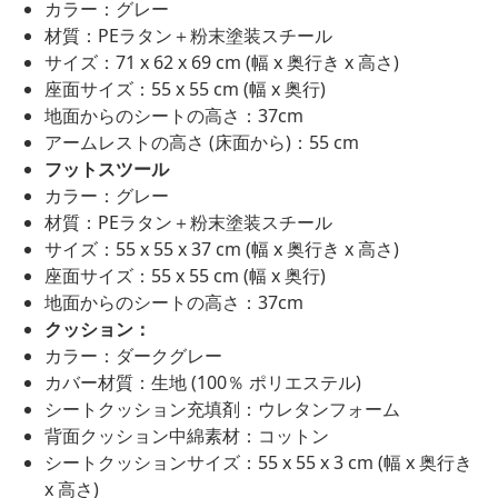
カラー：グレー
材質：PEラタン＋粉末塗装スチール
サイズ：71 x 62 x 69 cm (幅 x 奥行き x 高さ)
座面サイズ：55 x 55 cm (幅 x 奥行)
地面からのシートの高さ：37cm
アームレストの高さ (床面から)：55 cm
フットスツール
カラー：グレー
材質：PEラタン＋粉末塗装スチール
サイズ：55 x 55 x 37 cm (幅 x 奥行き x 高さ)
座面サイズ：55 x 55 cm (幅 x 奥行)
地面からのシートの高さ：37cm
クッション：
カラー：ダークグレー
カバー材質：生地 (100％ ポリエステル)
シートクッション充填剤：ウレタンフォーム
背面クッション中綿素材：コットン
シートクッションサイズ：55 x 55 x 3 cm (幅 x 奥行き
x 高さ)