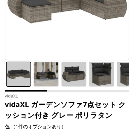
vidaXL
vidaXL ガーデンソファ7点セット ク
ッション付き グレー ポリラタン
色
（1件のオプションあり）