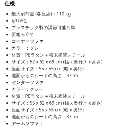
仕様
最大耐荷重 (各座席)：110 kg
耐UV性
プラスチック製の調節可能な脚
要組み立て
コーナーソファ
カラー：グレー
材質：PEラタン＋粉末塗装スチール
サイズ：62 x 62 x 69 cm (幅 x 奥行き x 高さ)
座面サイズ：55 x 55 cm (幅 x 奥行)
地面からのシートの高さ：37cm
センターソファ
カラー：グレー
材質：PEラタン＋粉末塗装スチール
サイズ：55 x 62 x 69 cm (幅 x 奥行き x 高さ)
座面サイズ：55 x 55 cm (幅 x 奥行)
地面からのシートの高さ：37cm
アームソファ：