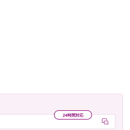
24時間対応