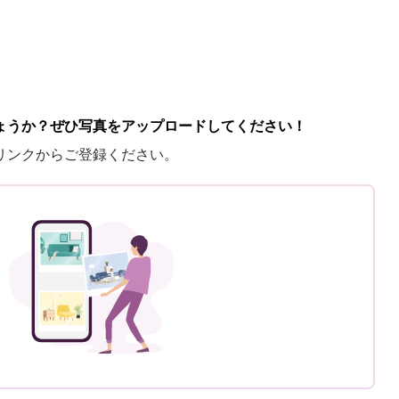
ょうか？ぜひ写真をアップロードしてください！
リンクからご登録ください。