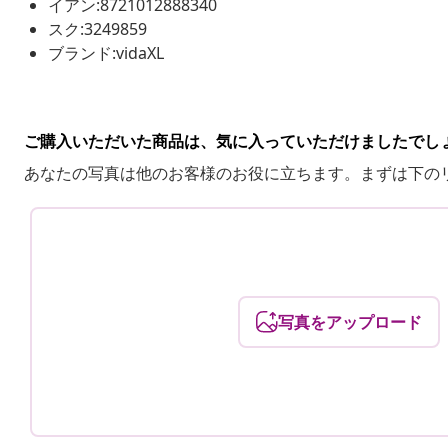
イアン:8721012888340
スク:3249859
ブランド:vidaXL
ご購入いただいた商品は、気に入っていただけましたでし
あなたの写真は他のお客様のお役に立ちます。まずは下の
写真をアップロード