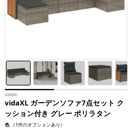
vidaXL
vidaXL ガーデンソファ7点セット ク
ッション付き グレー ポリラタン
色
（1件のオプションあり）