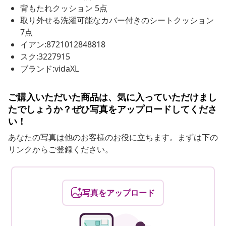
背もたれクッション 5点
取り外せる洗濯可能なカバー付きのシートクッション
7点
イアン:8721012848818
スク:3227915
ブランド:vidaXL
ご購入いただいた商品は、気に入っていただけまし
たでしょうか？ぜひ写真をアップロードしてくださ
い！
あなたの写真は他のお客様のお役に立ちます。まずは下の
リンクからご登録ください。
写真をアップロード