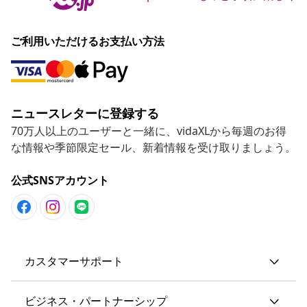
ご利用いただけるお支払い方法
ニュースレターに登録する
70万人以上のユーザーと一緒に、vidaXLから毎週のお得
な情報や季節限定セール、新着情報を受け取りましょう。
公式SNSアカウント
カスタマーサポート
ビジネス・パートナーシップ