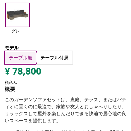
グレー
モデル
テーブル無
テーブル付属
¥
78,800
税込み
概要
このガーデンソファセットは、裏庭、テラス、またはパテ
ィオに置くのに最適で、家族や友人とおしゃべりしたり、
リラックスして屋外を楽しんだりできる快適で居心地の良
いスペースを提供します。