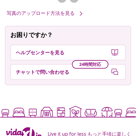
写真のアップロード方法を見る
お困りですか？
ヘルプセンターを見る
24時間対応
チャットで問い合わせる
Live it up for less もっと手頃に楽しく