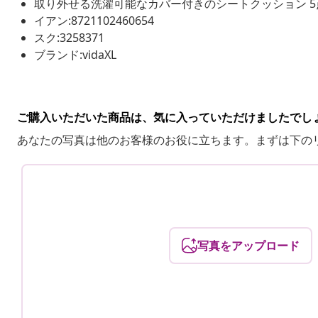
取り外せる洗濯可能なカバー付きのシートクッション 5
イアン:8721102460654
スク:3258371
ブランド:vidaXL
ご購入いただいた商品は、気に入っていただけましたでし
あなたの写真は他のお客様のお役に立ちます。まずは下の
写真をアップロード