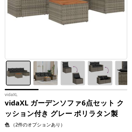
vidaXL
vidaXL ガーデンソファ6点セット ク
ッション付き グレー ポリラタン製
色
（2件のオプションあり）