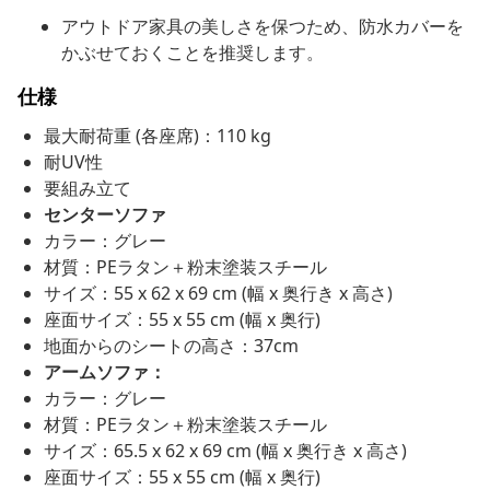
アウトドア家具の美しさを保つため、防水カバーを
かぶせておくことを推奨します。
仕様
最大耐荷重 (各座席)：110 kg
耐UV性
要組み立て
センターソファ
カラー：グレー
材質：PEラタン＋粉末塗装スチール
サイズ：55 x 62 x 69 cm (幅 x 奥行き x 高さ)
座面サイズ：55 x 55 cm (幅 x 奥行)
地面からのシートの高さ：37cm
アームソファ：
カラー：グレー
材質：PEラタン＋粉末塗装スチール
サイズ：65.5 x 62 x 69 cm (幅 x 奥行き x 高さ)
座面サイズ：55 x 55 cm (幅 x 奥行)