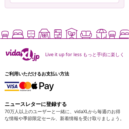
Live it up for less もっと手頃に楽しく
ご利用いただけるお支払い方法
ニュースレターに登録する
70万人以上のユーザーと一緒に、vidaXLから毎週のお得
な情報や季節限定セール、新着情報を受け取りましょう。