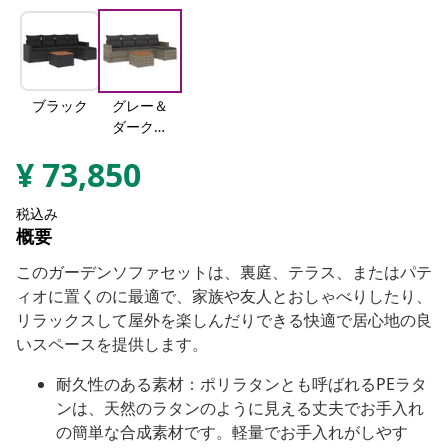
ブラック
グレー＆
ダークグ
レー
¥
73,850
税込み
概要
このガーデンソファセットは、裏庭、テラス、またはパテ
ィオに置くのに最適で、家族や友人とおしゃべりしたり、
リラックスして屋外を楽しんだりできる快適で居心地の良
いスペースを提供します。
耐久性のある素材：ポリラタンとも呼ばれるPEラタ
ンは、天然のラタンのように見える丈夫でお手入れ
の簡単な合成素材です。軽量でお手入れがしやす