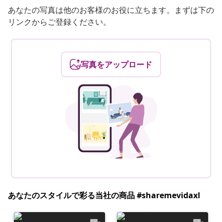
あなたの写真は他のお客様のお役に立ちます。まずは下の
リンクからご登録ください。
写真をアップロード
あなたのスタイルで彩る当社の商品 #sharemevidaxl