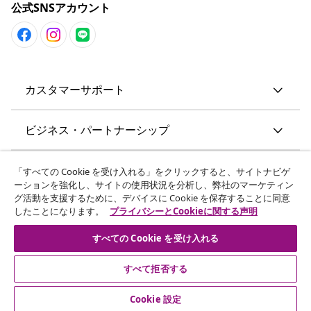
公式SNSアカウント
カスタマーサポート
ビジネス・パートナーシップ
vidaXL
「すべての Cookie を受け入れる」をクリックすると、サイトナビゲ
ーションを強化し、サイトの使用状況を分析し、弊社のマーケティン
グ活動を支援するために、デバイスに Cookie を保存することに同意
その他の情報
したことになります。
プライバシーとCookieに関する声明
すべての Cookie を受け入れる
すべて拒否する
© 2008-2026 vidaXL. 当サイトは、vidaXL合同会社が運営してい
ます。
Cookie 設定