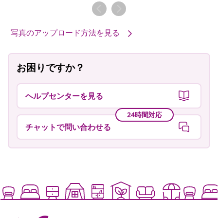
者
者
写真のアップロード方法を見る
お困りですか？
ヘルプセンターを見る
24時間対応
チャットで問い合わせる