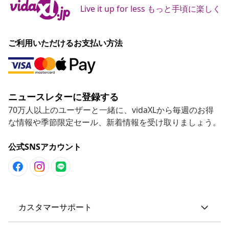
Live it up for less もっと手頃に楽しく
ご利用いただけるお支払い方法
ニュースレターに登録する
70万人以上のユーザーと一緒に、vidaXLから毎週のお得
な情報や季節限定セール、新着情報を受け取りましょう。
公式SNSアカウント
カスタマーサポート