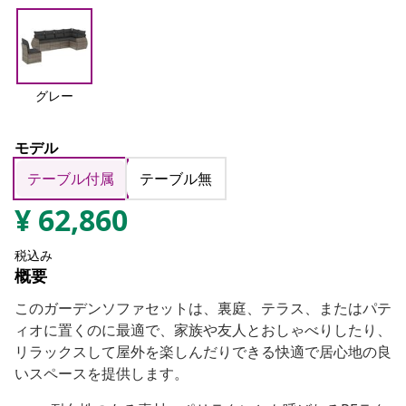
グレー
モデル
テーブル付属
テーブル無
¥
62,860
税込み
概要
このガーデンソファセットは、裏庭、テラス、またはパテ
ィオに置くのに最適で、家族や友人とおしゃべりしたり、
リラックスして屋外を楽しんだりできる快適で居心地の良
いスペースを提供します。