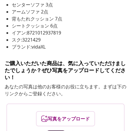
センターソファ 3点
アームソファ 2点
背もたれクッション 7点
シートクッション 6点
イアン:8721012937819
スク:3221429
ブランド:vidaXL
ご購入いただいた商品は、気に入っていただけまし
たでしょうか？ぜひ写真をアップロードしてくださ
い！
あなたの写真は他のお客様のお役に立ちます。まずは下の
リンクからご登録ください。
写真をアップロード