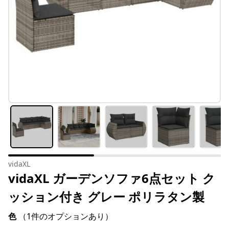
vidaXL
vidaXL ガーデンソファ6点セット ク
ッション付き グレー ポリラタン製
色
（1件のオプションあり）